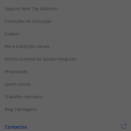
Seguros Web Top Atlântico
Condições de Utilização
Cookies
FIN e Condições Gerais
Politica Sistema de Gestão Integrado
Privacidade
Quem somos
Trabalhe connosco
Blog TopViagens
Contactos