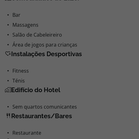
Bar
Massagens
Salão de Cabeleireiro
Área de jogos para crianças
Instalações Desportivas
Fitness
Ténis
Edifício do Hotel
Sem quartos comunicantes
Restaurantes/Bares
Restaurante