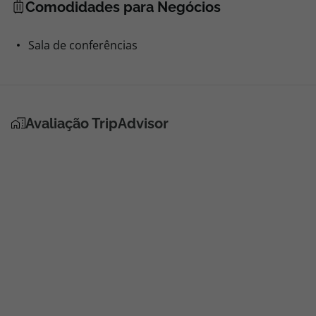
Comodidades para Negócios
Sala de conferências
Avaliação TripAdvisor