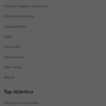
Cheque Viagem Corporativo
Disneyland ® Paris
Escapadinhas
Hotel
Promoções
Voos Baratos
Voo + Hotel
WiZink
Top Atlântico
Perguntas Frequentes