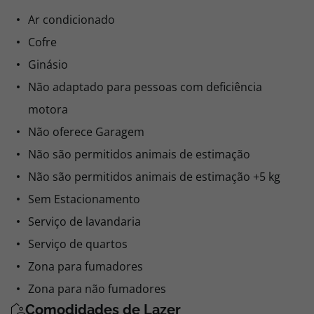
Ar condicionado
Cofre
Ginásio
Não adaptado para pessoas com deficiência
motora
Não oferece Garagem
Não são permitidos animais de estimação
Não são permitidos animais de estimação +5 kg
Sem Estacionamento
Serviço de lavandaria
Serviço de quartos
Zona para fumadores
Zona para não fumadores
Comodidades de Lazer