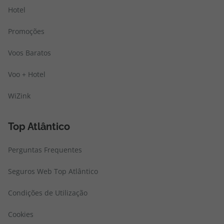
Hotel
Promoções
Voos Baratos
Voo + Hotel
WiZink
Top Atlântico
Perguntas Frequentes
Seguros Web Top Atlântico
Condições de Utilização
Cookies