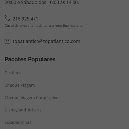
20:00 e Sábado das 10:00 às 14:00.
218 925 471
Custo de uma chamada para a rede fixa nacional
topatlantico@topatlantico.com
Pacotes Populares
Destinos
Cheque Viagem
Cheque Viagem Corporativo
Disneyland ® Paris
Escapadinhas