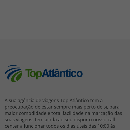
A sua agência de viagens Top Atlântico tem a
preocupação de estar sempre mais perto de si, para
maior comodidade e total facilidade na marcação das
suas viagens, tem ainda ao seu dispor o nosso call
center a funcionar todos os dias úteis das 10:00 às