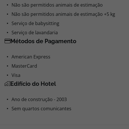
Não são permitidos animais de estimação
Não são permitidos animais de estimação +5 kg
Serviço de babysitting
Serviço de lavandaria
Métodos de Pagamento
American Express
MasterCard
Visa
Edifício do Hotel
Ano de construção - 2003
Sem quartos comunicantes