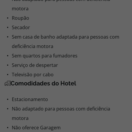
motora
Roupão
Secador
Sem casa de banho adaptada para pessoas com
deficiência motora
Sem quartos para fumadores
Serviço de despertar
Televisão por cabo
Comodidades do Hotel
Estacionamento
Não adaptado para pessoas com deficiência
motora
Não oferece Garagem