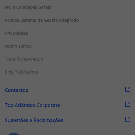
FIN e Condições Gerais
Politica Sistema de Gestão Integrado
Privacidade
Quem somos
Trabalhe connosco
Blog TopViagens
Contactos
Top Atlântico Corporate
Sugestões e Reclamações