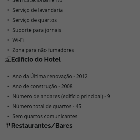
Sem Estacionamento
Serviço de lavandaria
Serviço de quartos
Suporte para jornais
Wi-Fi
Zona para não fumadores
Edifício do Hotel
Ano da Última renovação - 2012
Ano de construção - 2008
Número de andares (edifício principal) - 9
Número total de quartos - 45
Sem quartos comunicantes
Restaurantes/Bares