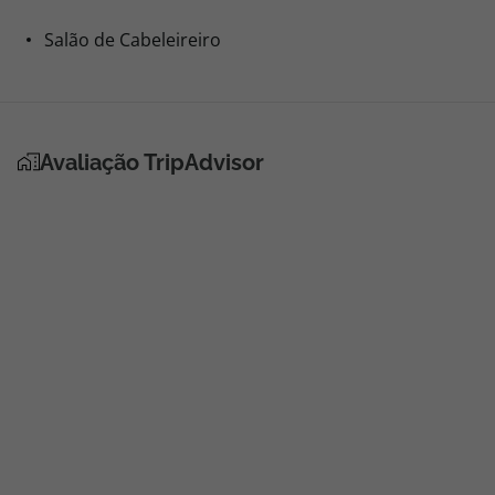
Salão de Cabeleireiro
Avaliação TripAdvisor