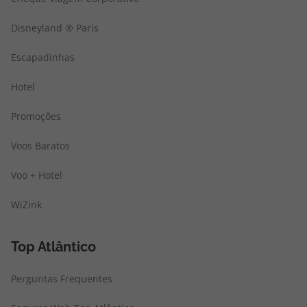
Disneyland ® Paris
Escapadinhas
Hotel
Promoções
Voos Baratos
Voo + Hotel
WiZink
Top Atlântico
Perguntas Frequentes