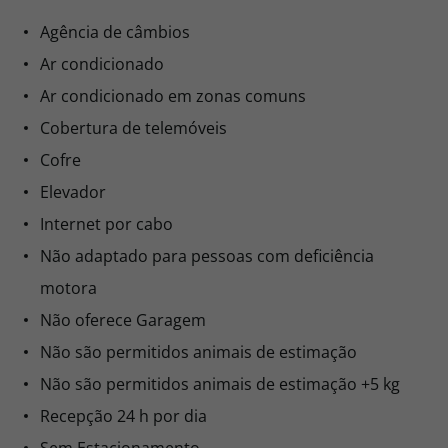
Agência de câmbios
Ar condicionado
Ar condicionado em zonas comuns
Cobertura de telemóveis
Cofre
Elevador
Internet por cabo
Não adaptado para pessoas com deficiência
motora
Não oferece Garagem
Não são permitidos animais de estimação
Não são permitidos animais de estimação +5 kg
Recepção 24 h por dia