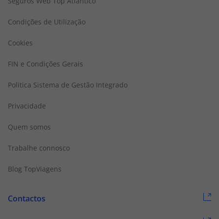
Seguros Web Top Atlântico
Condições de Utilização
Cookies
FIN e Condições Gerais
Politica Sistema de Gestão Integrado
Privacidade
Quem somos
Trabalhe connosco
Blog TopViagens
Contactos