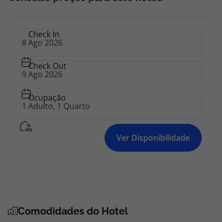
Check In
Check Out
Ocupação
Ver Disponibilidade
Comodidades do Hotel