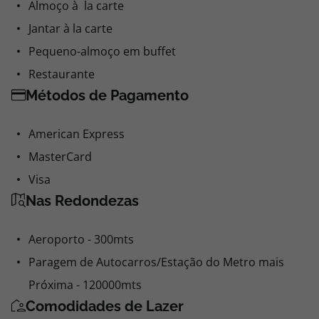
Almoço à la carte
Jantar à la carte
Pequeno-almoço em buffet
Restaurante
Métodos de Pagamento
American Express
MasterCard
Visa
Nas Redondezas
Aeroporto - 300mts
Paragem de Autocarros/Estação do Metro mais
Próxima - 120000mts
Comodidades de Lazer