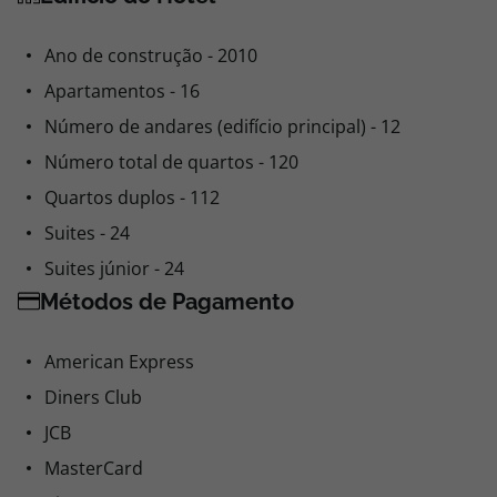
Ano de construção - 2010
Apartamentos - 16
Número de andares (edifício principal) - 12
Número total de quartos - 120
Quartos duplos - 112
Suites - 24
Suites júnior - 24
Métodos de Pagamento
American Express
Diners Club
JCB
MasterCard