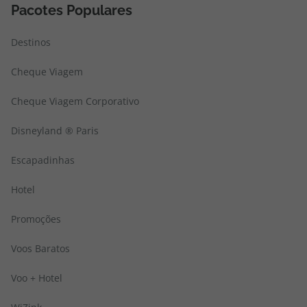
Pacotes Populares
Destinos
Cheque Viagem
Cheque Viagem Corporativo
Disneyland ® Paris
Escapadinhas
Hotel
Promoções
Voos Baratos
Voo + Hotel