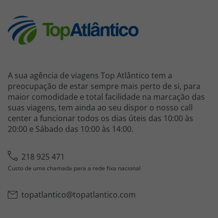
A sua agência de viagens Top Atlântico tem a
preocupação de estar sempre mais perto de si, para
maior comodidade e total facilidade na marcação das
suas viagens, tem ainda ao seu dispor o nosso call
center a funcionar todos os dias úteis das 10:00 às
20:00 e Sábado das 10:00 às 14:00.
218 925 471
Custo de uma chamada para a rede fixa nacional
topatlantico@topatlantico.com