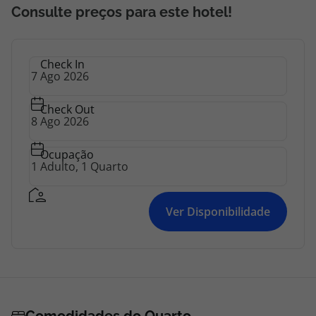
Consulte preços para este hotel!
Check In
Check Out
Ocupação
Ver Disponibilidade