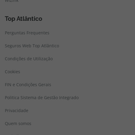
WiZink
Top Atlântico
Perguntas Frequentes
Seguros Web Top Atlântico
Condições de Utilização
Cookies
FIN e Condições Gerais
Politica Sistema de Gestão Integrado
Privacidade
Quem somos