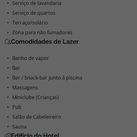
Serviço de lavandaria
Serviço de quartos
Terraço/solário
Zona para não fumadores
Comodidades de Lazer
Banho de vapor
Bar
Bar / Snack-bar junto à piscina
Massagens
Miniclube (Crianças)
Pub
Salão de Cabeleireiro
Sauna
Edifício do Hotel