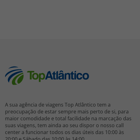
A sua agência de viagens Top Atlântico tem a
preocupação de estar sempre mais perto de si, para
maior comodidade e total facilidade na marcação das
suas viagens, tem ainda ao seu dispor o nosso call
center a funcionar todos os dias úteis das 10:00 às
20:00 e Sábado das 10:00 às 14:00.