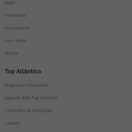
Hotel
Promoções
Voos Baratos
Voo + Hotel
WiZink
Top Atlântico
Perguntas Frequentes
Seguros Web Top Atlântico
Condições de Utilização
Cookies