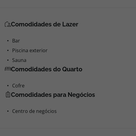
Comodidades de Lazer
Bar
Piscina exterior
Sauna
Comodidades do Quarto
Cofre
Comodidades para Negócios
Centro de negócios