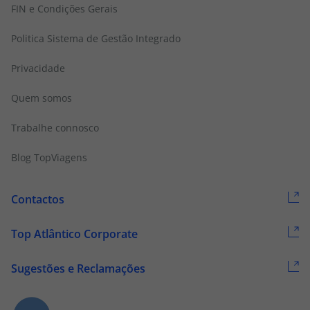
FIN e Condições Gerais
Politica Sistema de Gestão Integrado
Privacidade
Quem somos
Trabalhe connosco
Blog TopViagens
Contactos
Top Atlântico Corporate
Sugestões e Reclamações