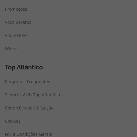
Promoções
Voos Baratos
Voo + Hotel
WiZink
Top Atlântico
Perguntas Frequentes
Seguros Web Top Atlântico
Condições de Utilização
Cookies
FIN e Condições Gerais