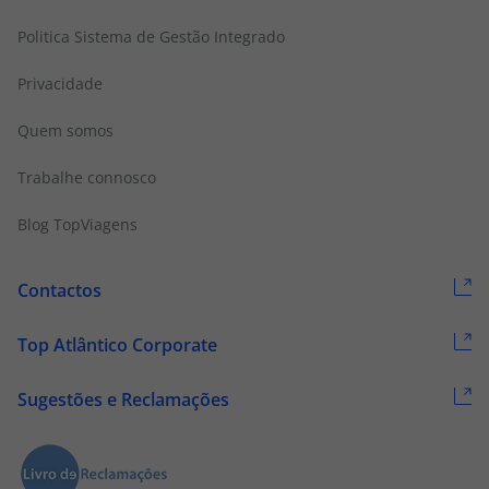
Politica Sistema de Gestão Integrado
Privacidade
Quem somos
Trabalhe connosco
Blog TopViagens
Contactos
Top Atlântico Corporate
Sugestões e Reclamações