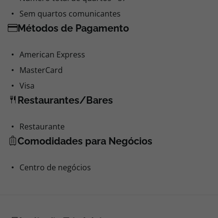
Sem quartos comunicantes
Métodos de Pagamento
American Express
MasterCard
Visa
Restaurantes/Bares
Restaurante
Comodidades para Negócios
Centro de negócios