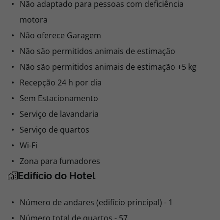
Não adaptado para pessoas com deficiência
motora
Não oferece Garagem
Não são permitidos animais de estimação
Não são permitidos animais de estimação +5 kg
Recepção 24 h por dia
Sem Estacionamento
Serviço de lavandaria
Serviço de quartos
Wi-Fi
Zona para fumadores
Edifício do Hotel
Número de andares (edifício principal) - 1
Número total de quartos - 57