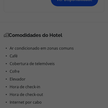
Comodidades do Hotel
Ar condicionado em zonas comuns
Café
Cobertura de telemóveis
Cofre
Elevador
Hora de check-in
Hora de check-out
Internet por cabo