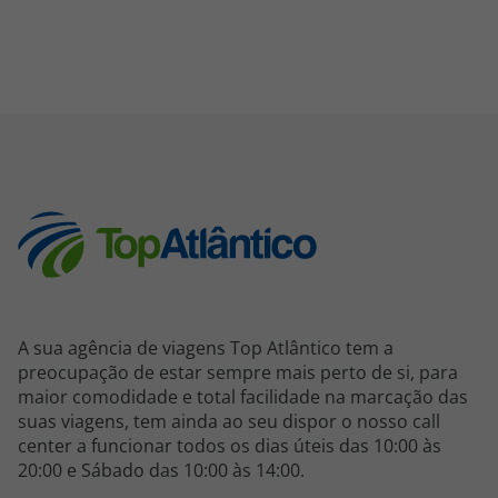
A sua agência de viagens Top Atlântico tem a
preocupação de estar sempre mais perto de si, para
maior comodidade e total facilidade na marcação das
suas viagens, tem ainda ao seu dispor o nosso call
center a funcionar todos os dias úteis das 10:00 às
20:00 e Sábado das 10:00 às 14:00.