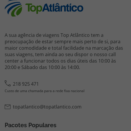
A sua agência de viagens Top Atlântico tem a
preocupação de estar sempre mais perto de si, para
maior comodidade e total facilidade na marcação das
suas viagens, tem ainda ao seu dispor o nosso call
center a funcionar todos os dias úteis das 10:00 às
20:00 e Sábado das 10:00 às 14:00.
218 925 471
Custo de uma chamada para a rede fixa nacional
topatlantico@topatlantico.com
Pacotes Populares