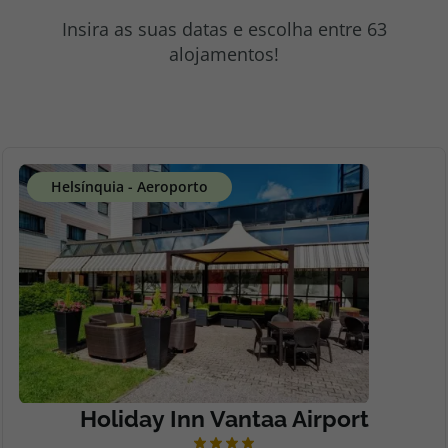
topatlantico@topatlantico.com
Insira as suas datas e escolha entre 63
alojamentos!