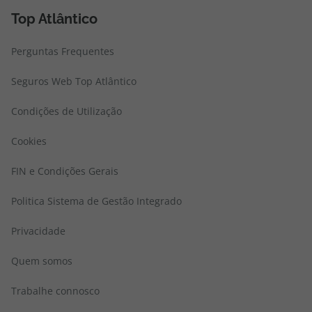
Top Atlântico
Perguntas Frequentes
Seguros Web Top Atlântico
Condições de Utilização
Cookies
FIN e Condições Gerais
Politica Sistema de Gestão Integrado
Privacidade
Quem somos
Trabalhe connosco