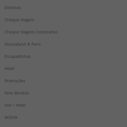
Destinos
Cheque Viagem
Cheque Viagem Corporativo
Disneyland ® Paris
Escapadinhas
Hotel
Promoções
Voos Baratos
Voo + Hotel
WiZink