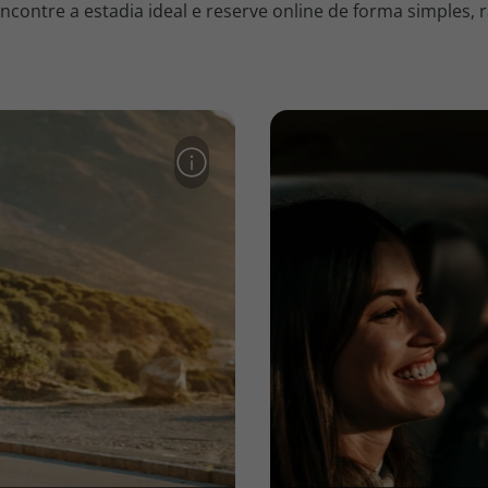
contre a estadia ideal e reserve online de forma simples, r