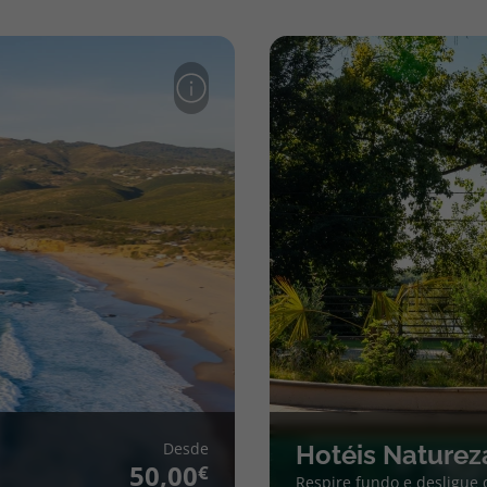
Desde
Hotéis Naturez
50,00
Respire fundo e desligue