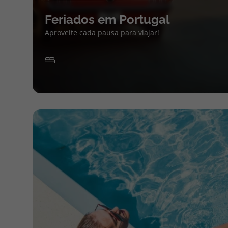
Feriados em Portugal
Aproveite cada pausa para viajar!