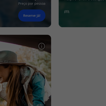
Preço por pessoa
Reserve Já!