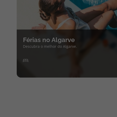
Férias no Algarve
Descubra o melhor do Algarve.