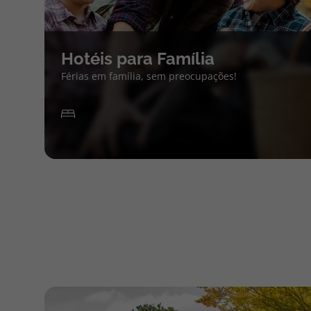
Hotéis para Família
Férias em família, sem preocupações!