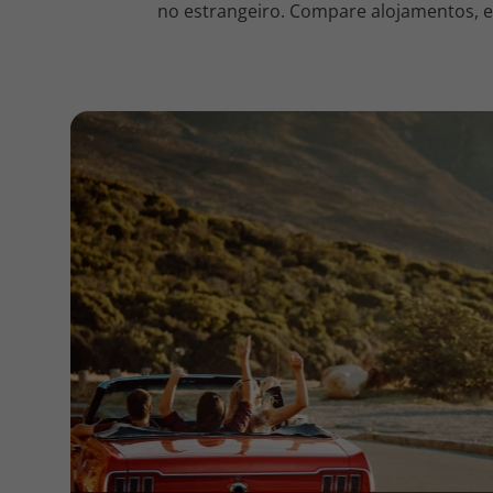
no estrangeiro. Compare alojamentos, en