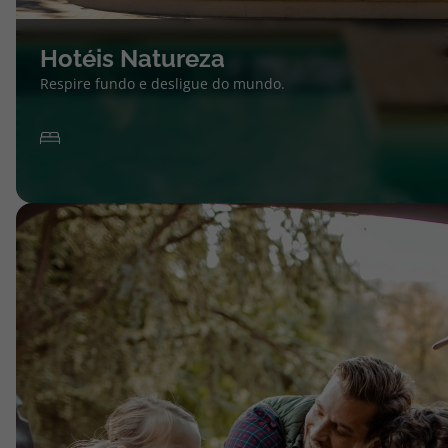
Hotéis Natureza
Respire fundo e desligue do mundo.