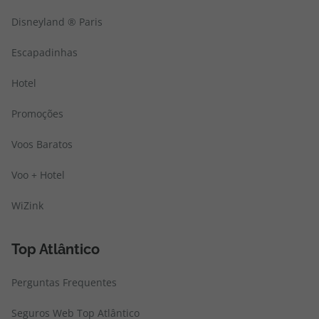
Disneyland ® Paris
Escapadinhas
Hotel
Promoções
Voos Baratos
Voo + Hotel
WiZink
Top Atlântico
Perguntas Frequentes
Seguros Web Top Atlântico