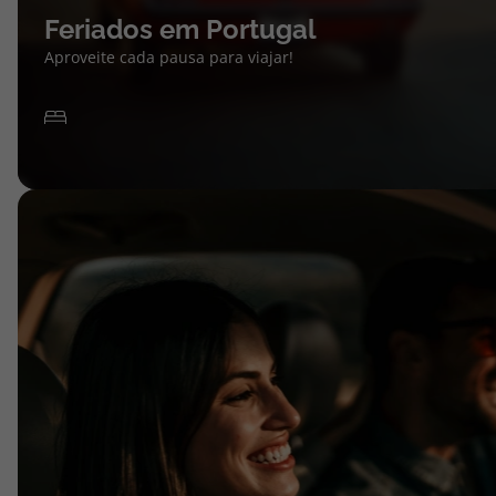
Feriados em Portugal
Aproveite cada pausa para viajar!