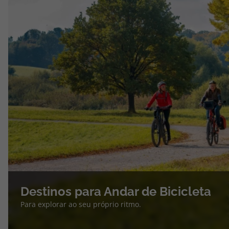
Destinos para Andar de Bicicleta
Para explorar ao seu próprio ritmo.