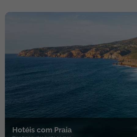
Hotéis com Praia