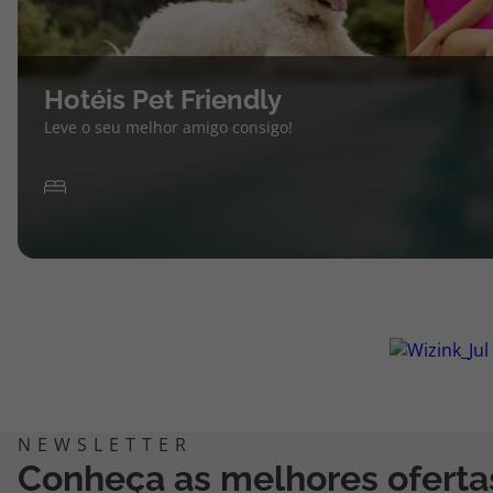
Hotéis Pet Friendly
Leve o seu melhor amigo consigo!
Conheça as melhores oferta