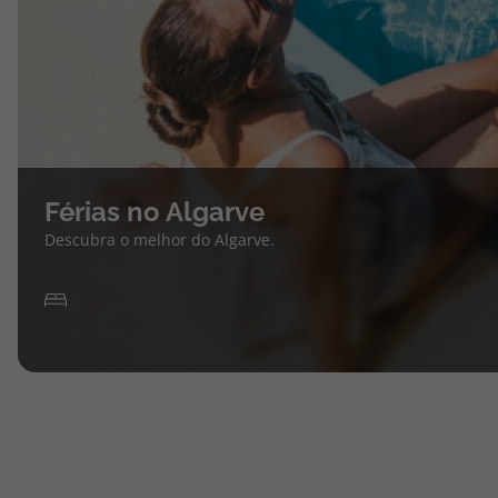
Férias no Algarve
Descubra o melhor do Algarve.