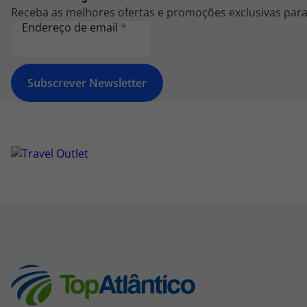
Receba as melhores ofertas e promoções exclusivas para 
Endereço de email
*
Subscrever Newsletter