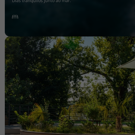
Dias tranquilos junto ao mar.