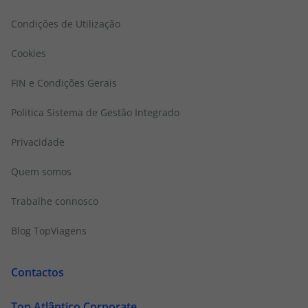
Condições de Utilização
Cookies
FIN e Condições Gerais
Politica Sistema de Gestão Integrado
Privacidade
Quem somos
Trabalhe connosco
Blog TopViagens
Contactos
Top Atlântico Corporate