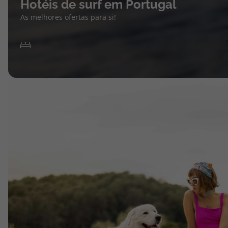
Hotéis de surf em Portugal
As melhores ofertas para si!