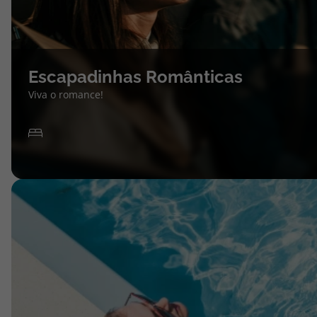
Escapadinhas Românticas
Viva o romance!