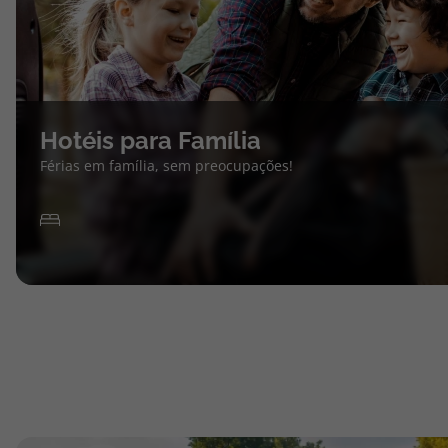
Hotéis para Família
Férias em família, sem preocupações!