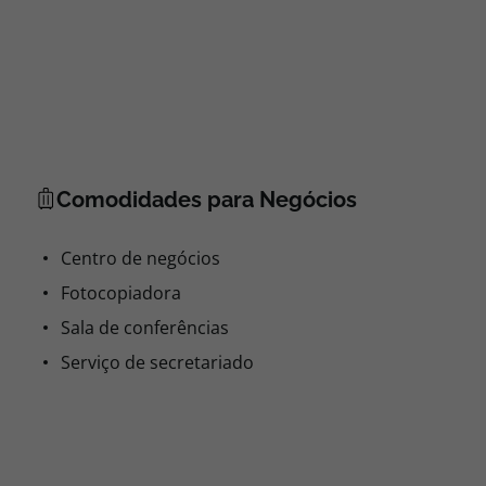
Comodidades para Negócios
Centro de negócios
Fotocopiadora
Sala de conferências
Serviço de secretariado