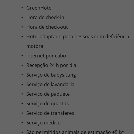
GreenHotel
Hora de check-in
Hora de check-out
Hotel adaptado para pessoas com deficiência
motora
Internet por cabo
Recepção 24 h por dia
Serviço de babysitting
Serviço de lavandaria
Serviço de paquete
Serviço de quartos
Serviço de transferes
Serviço médico
São permitidos animais de estimação +5 kg