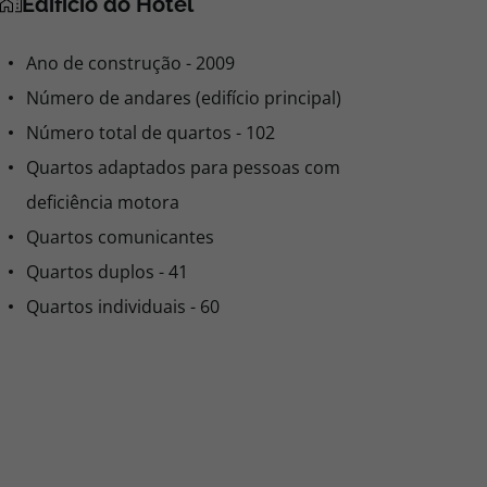
Edifício do Hotel
Ano de construção - 2009
Número de andares (edifício principal)
Número total de quartos - 102
Quartos adaptados para pessoas com
deficiência motora
Quartos comunicantes
Quartos duplos - 41
Quartos individuais - 60