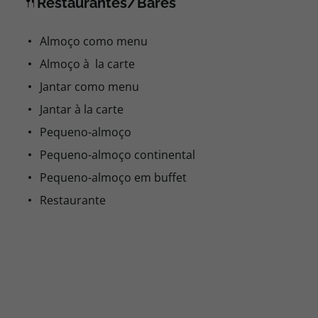
Restaurantes/Bares
Almoço como menu
Almoço à la carte
Jantar como menu
Jantar à la carte
Pequeno-almoço
Pequeno-almoço continental
Pequeno-almoço em buffet
Restaurante