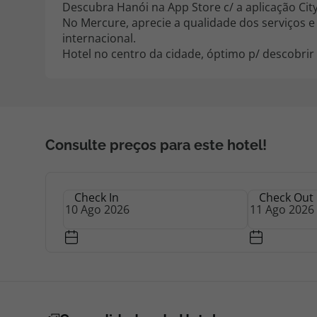
Descubra Hanói na App Store c/ a aplicação Cit
No Mercure, aprecie a qualidade dos serviços 
internacional.
Hotel no centro da cidade, óptimo p/ descobrir
Consulte preços para este hotel!
Check In
Check Out