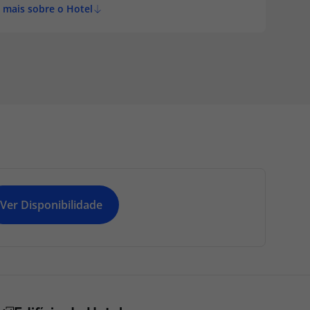
 mais sobre o Hotel
Ver Disponibilidade