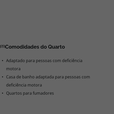
Comodidades do Quarto
Adaptado para pessoas com deficiência
motora
Casa de banho adaptada para pessoas com
deficiência motora
Quartos para fumadores