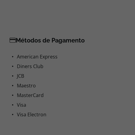
Métodos de Pagamento
American Express
Diners Club
JCB
Maestro
MasterCard
Visa
Visa Electron