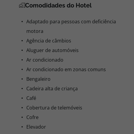
Comodidades do Hotel
Adaptado para pessoas com deficiência
motora
Agência de câmbios
Aluguer de automóveis
Ar condicionado
Ar condicionado em zonas comuns
Bengaleiro
Cadeira alta de criança
Café
Cobertura de telemóveis
Cofre
Elevador