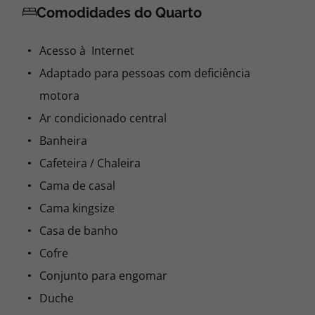
Comodidades do Quarto
Acesso à Internet
Adaptado para pessoas com deficiência
motora
Ar condicionado central
Banheira
Cafeteira / Chaleira
Cama de casal
Cama kingsize
Casa de banho
Cofre
Conjunto para engomar
Duche