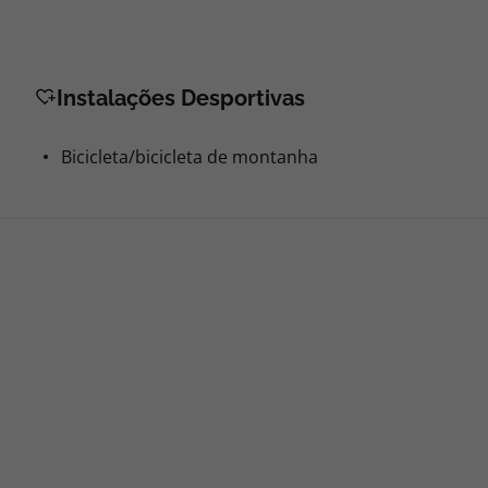
Instalações Desportivas
Bicicleta/bicicleta de montanha