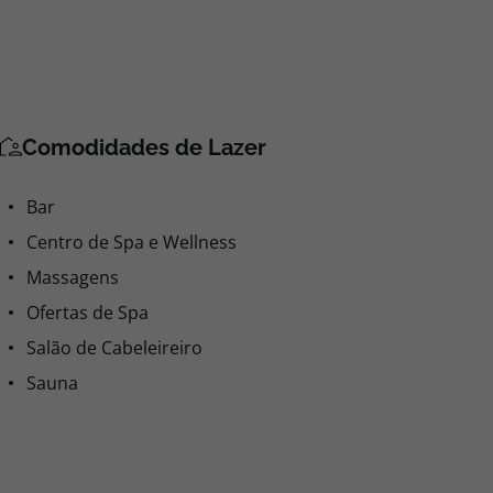
Comodidades de Lazer
Bar
Centro de Spa e Wellness
Massagens
Ofertas de Spa
Salão de Cabeleireiro
Sauna