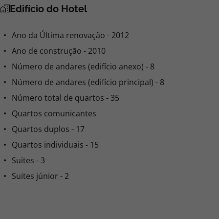
Edifício do Hotel
Ano da Última renovação - 2012
Ano de construção - 2010
Número de andares (edifício anexo) - 8
Número de andares (edifício principal) - 8
Número total de quartos - 35
Quartos comunicantes
Quartos duplos - 17
Quartos individuais - 15
Suites - 3
Suites júnior - 2