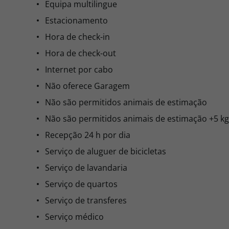
Equipa multilingue
Estacionamento
Hora de check-in
Hora de check-out
Internet por cabo
Não oferece Garagem
Não são permitidos animais de estimação
Não são permitidos animais de estimação +5 kg
Recepção 24 h por dia
Serviço de aluguer de bicicletas
Serviço de lavandaria
Serviço de quartos
Serviço de transferes
Serviço médico