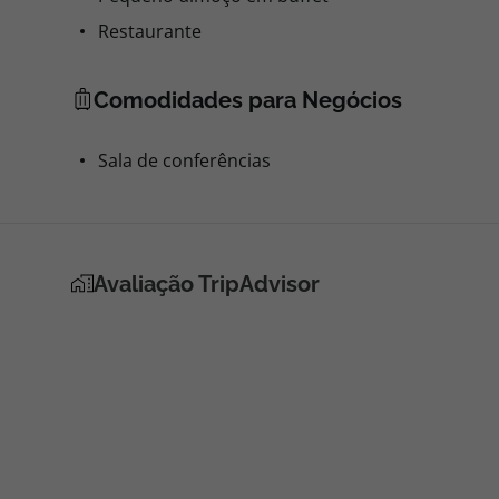
Restaurante
Comodidades para Negócios
Sala de conferências
Avaliação TripAdvisor