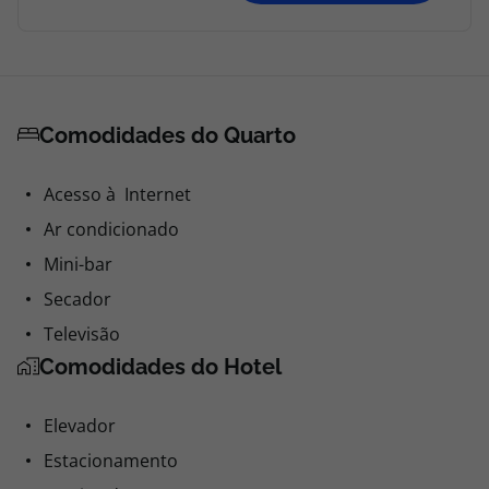
Comodidades do Quarto
Acesso à Internet
Ar condicionado
Mini-bar
Secador
Televisão
Comodidades do Hotel
Elevador
Estacionamento