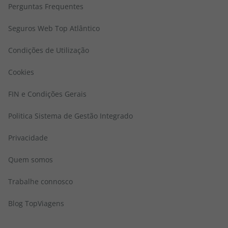
Perguntas Frequentes
Seguros Web Top Atlântico
Condições de Utilização
Cookies
FIN e Condições Gerais
Politica Sistema de Gestão Integrado
Privacidade
Quem somos
Trabalhe connosco
Blog TopViagens