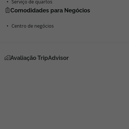
Serviço de quartos
Comodidades para Negócios
Centro de negócios
Avaliação TripAdvisor