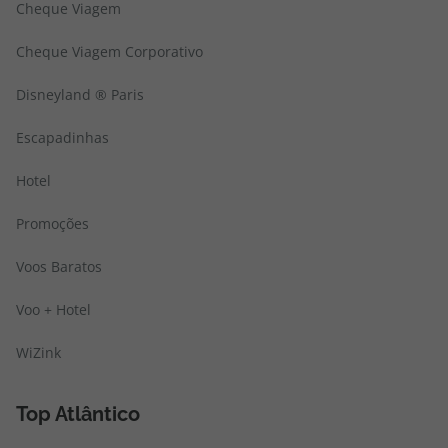
Cheque Viagem
Cheque Viagem Corporativo
Disneyland ® Paris
Escapadinhas
Hotel
Promoções
Voos Baratos
Voo + Hotel
WiZink
Top Atlântico