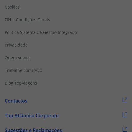
Cookies
FIN e Condições Gerais
Politica Sistema de Gestão Integrado
Privacidade
Quem somos
Trabalhe connosco
Blog TopViagens
Contactos
Top Atlântico Corporate
Sugestões e Reclamações