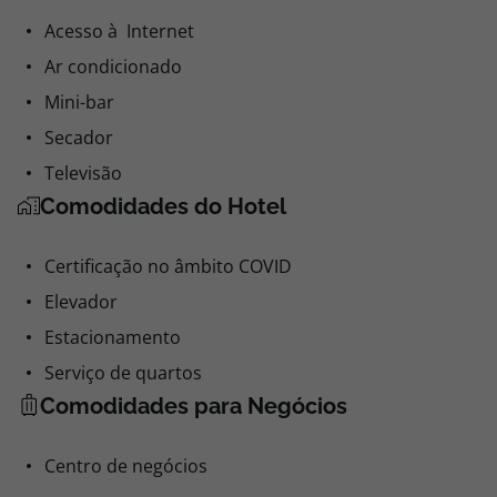
Acesso à Internet
Ar condicionado
Mini-bar
Secador
Televisão
Comodidades do Hotel
Certificação no âmbito COVID
Elevador
Estacionamento
Serviço de quartos
Comodidades para Negócios
Centro de negócios