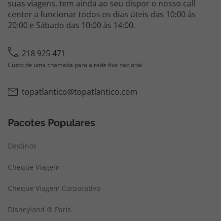
suas viagens, tem ainda ao seu dispor o nosso call
center a funcionar todos os dias úteis das 10:00 às
20:00 e Sábado das 10:00 às 14:00.
218 925 471
Custo de uma chamada para a rede fixa nacional
topatlantico@topatlantico.com
Pacotes Populares
Destinos
Cheque Viagem
Cheque Viagem Corporativo
Disneyland ® Paris