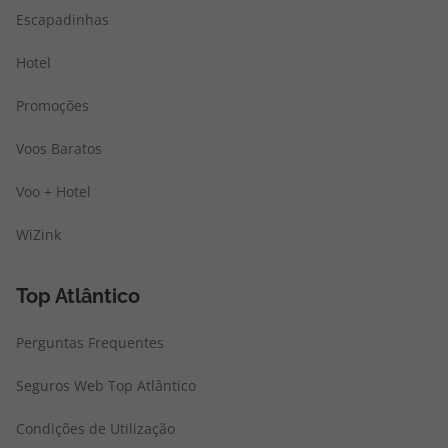
Escapadinhas
Hotel
Promoções
Voos Baratos
Voo + Hotel
WiZink
Top Atlântico
Perguntas Frequentes
Seguros Web Top Atlântico
Condições de Utilização