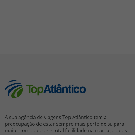
A sua agência de viagens Top Atlântico tem a
preocupação de estar sempre mais perto de si, para
maior comodidade e total facilidade na marcação das