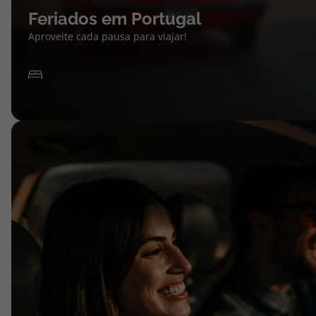
Feriados em Portugal
Aproveite cada pausa para viajar!