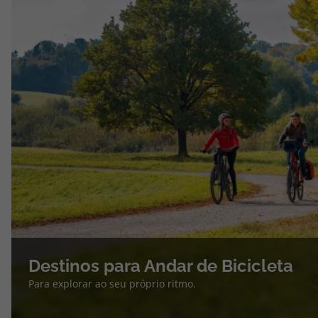
Destinos para Andar de Bicicleta
Para explorar ao seu próprio ritmo.