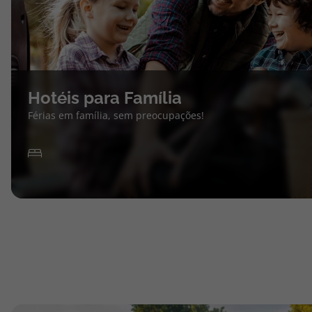
Hotéis para Família
Férias em família, sem preocupações!