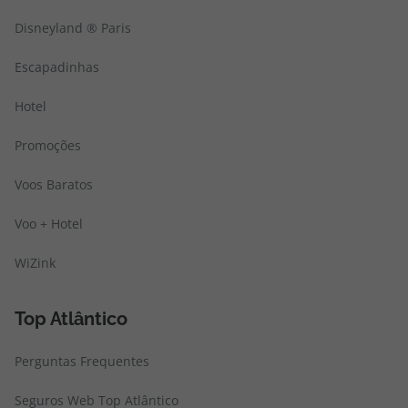
Disneyland ® Paris
Escapadinhas
Hotel
Promoções
Voos Baratos
Voo + Hotel
WiZink
Top Atlântico
Perguntas Frequentes
Seguros Web Top Atlântico