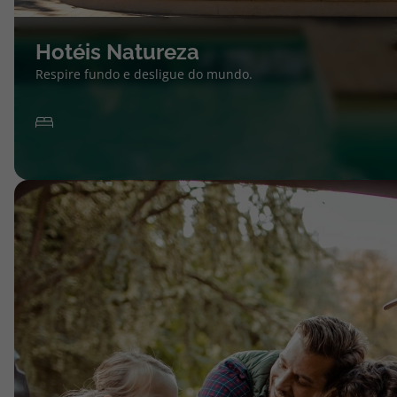
Hotéis Natureza
Respire fundo e desligue do mundo.