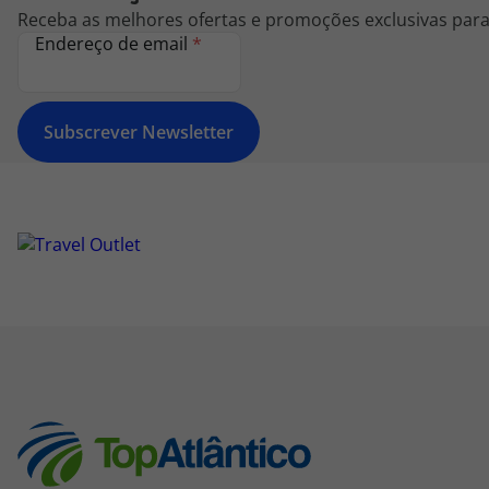
Receba as melhores ofertas e promoções exclusivas para 
Endereço de email
*
Subscrever Newsletter