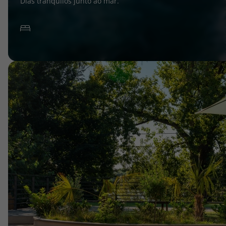
Dias tranquilos junto ao mar.