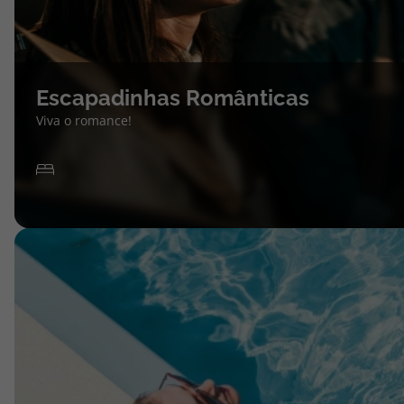
Escapadinhas Românticas
Viva o romance!