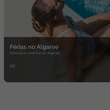
Férias no Algarve
Descubra o melhor do Algarve.