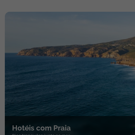
Hotéis com Praia