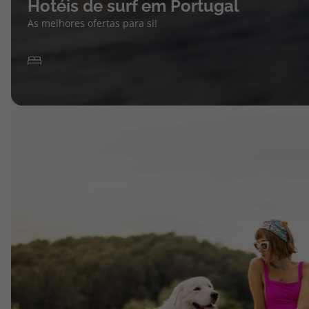
Hotéis de surf em Portugal
As melhores ofertas para si!