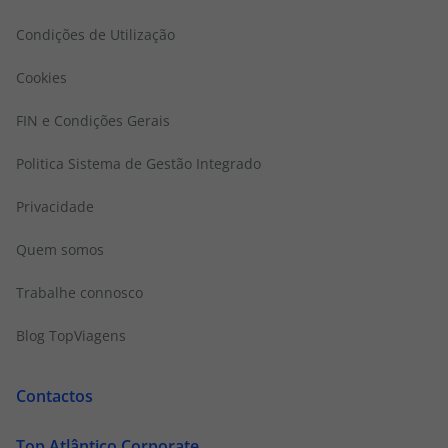
Condições de Utilização
Cookies
FIN e Condições Gerais
Politica Sistema de Gestão Integrado
Privacidade
Quem somos
Trabalhe connosco
Blog TopViagens
Contactos
Top Atlântico Corporate