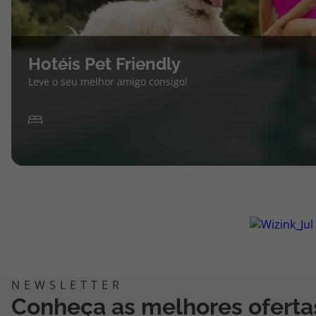
Hotéis Pet Friendly
Leve o seu melhor amigo consigo!
Conheça as melhores oferta