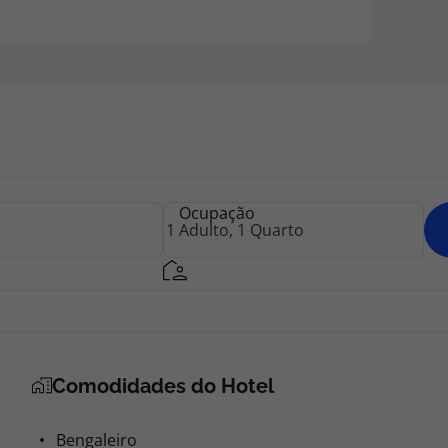
Ocupação
Comodidades do Hotel
Bengaleiro