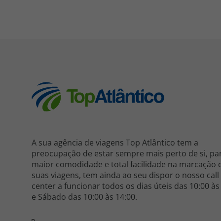
A sua agência de viagens Top Atlântico tem a
preocupação de estar sempre mais perto de si, pa
maior comodidade e total facilidade na marcação 
suas viagens, tem ainda ao seu dispor o nosso call
center a funcionar todos os dias úteis das 10:00 às
e Sábado das 10:00 às 14:00.