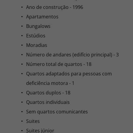
Ano de construção - 1996
Apartamentos
Bungalows
Estúdios
Moradias
Número de andares (edifício principal) - 3
Número total de quartos - 18
Quartos adaptados para pessoas com
deficiência motora - 1
Quartos duplos - 18
Quartos individuais
Sem quartos comunicantes
Suites
Suites júnior