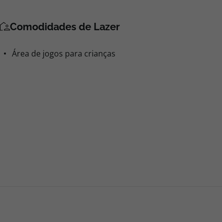
Comodidades de Lazer
Área de jogos para crianças