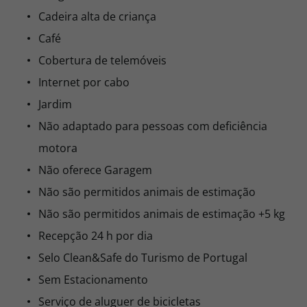
Cadeira alta de criança
Café
Cobertura de telemóveis
Internet por cabo
Jardim
Não adaptado para pessoas com deficiência
motora
Não oferece Garagem
Não são permitidos animais de estimação
Não são permitidos animais de estimação +5 kg
Recepção 24 h por dia
Selo Clean&Safe do Turismo de Portugal
Sem Estacionamento
Serviço de aluguer de bicicletas