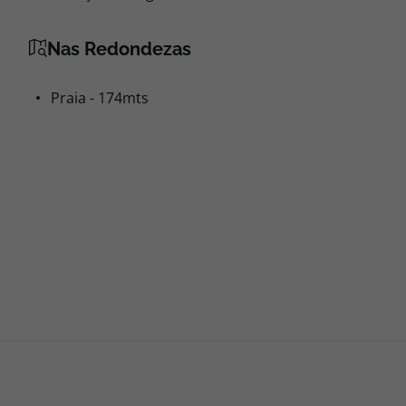
Nas Redondezas
Praia - 174mts