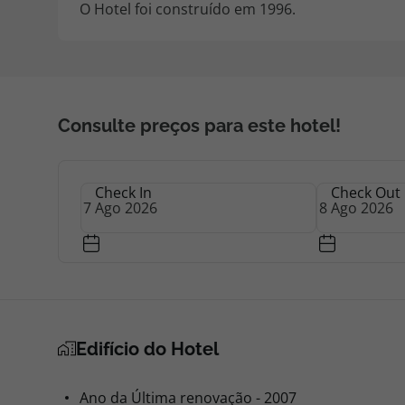
O Hotel foi construído em 1996.
Consulte preços para este hotel!
Check In
Check Out
Edifício do Hotel
Ano da Última renovação - 2007