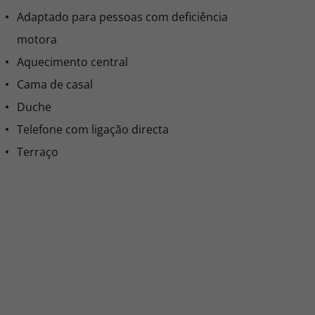
Adaptado para pessoas com deficiência
motora
Aquecimento central
Cama de casal
Duche
Telefone com ligação directa
Terraço