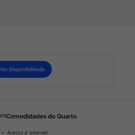
Ver Disponibilidade
Comodidades do Quarto
Acesso à Internet