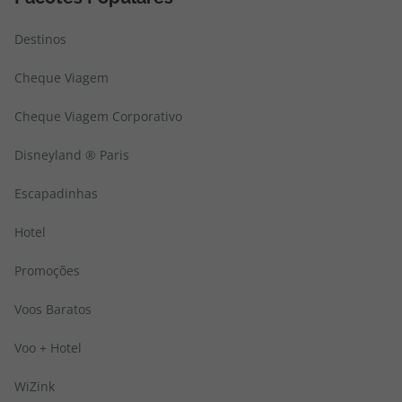
Destinos
Cheque Viagem
Cheque Viagem Corporativo
Disneyland ® Paris
Escapadinhas
Hotel
Promoções
Voos Baratos
Voo + Hotel
WiZink