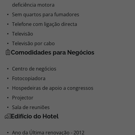
deficiência motora
Sem quartos para fumadores
Telefone com ligação directa
Televisão
Televisão por cabo
Comodidades para Negócios
Centro de negócios
Fotocopiadora
Hospedeiras de apoio a congressos
Projector
Sala de reuniões
Edifício do Hotel
Ano da Última renovação - 2012