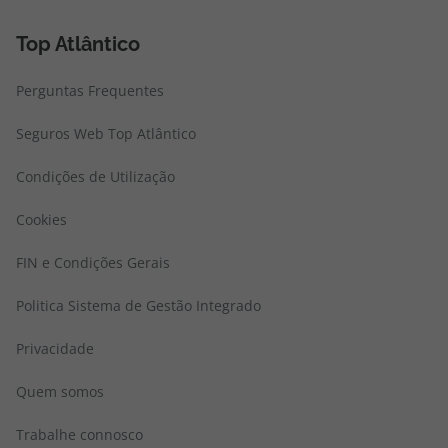
Top Atlântico
Perguntas Frequentes
Seguros Web Top Atlântico
Condições de Utilização
Cookies
FIN e Condições Gerais
Politica Sistema de Gestão Integrado
Privacidade
Quem somos
Trabalhe connosco