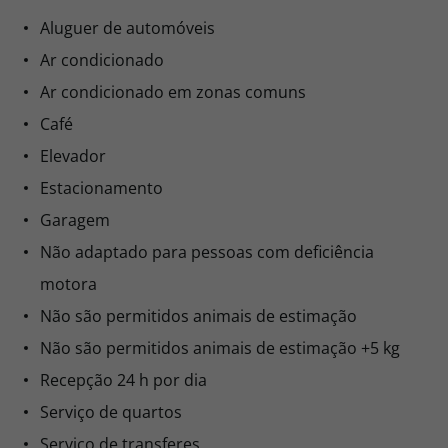
Aluguer de automóveis
Ar condicionado
Ar condicionado em zonas comuns
Café
Elevador
Estacionamento
Garagem
Não adaptado para pessoas com deficiência
motora
Não são permitidos animais de estimação
Não são permitidos animais de estimação +5 kg
Recepção 24 h por dia
Serviço de quartos
Serviço de transferes