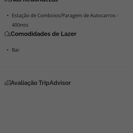
Estação de Comboios/Paragem de Autocarros -
400mts
Comodidades de Lazer
Bar
Avaliação TripAdvisor