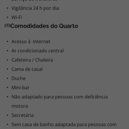
Vigilância 24 h por dia
Wi-Fi
Comodidades do Quarto
Acesso à Internet
Ar condicionado central
Cafeteira / Chaleira
Cama de casal
Duche
Mini-bar
Não adaptado para pessoas com deficiência
motora
Secretária
Sem casa de banho adaptada para pessoas com