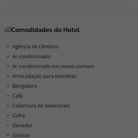
Comodidades do Hotel
Agência de câmbios
Ar condicionado
Ar condicionado em zonas comuns
Arrecadação para bicicletas
Bengaleiro
Café
Cobertura de telemóveis
Cofre
Elevador
Ginásio