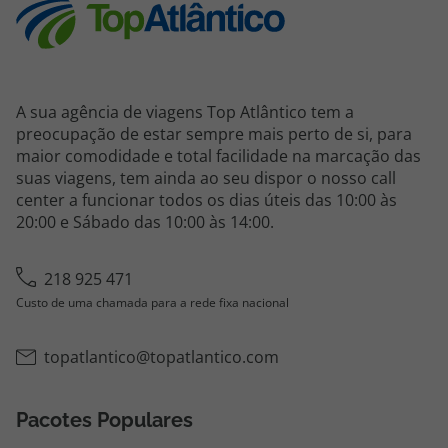
A sua agência de viagens Top Atlântico tem a
preocupação de estar sempre mais perto de si, para
maior comodidade e total facilidade na marcação das
suas viagens, tem ainda ao seu dispor o nosso call
center a funcionar todos os dias úteis das 10:00 às
20:00 e Sábado das 10:00 às 14:00.
218 925 471
Custo de uma chamada para a rede fixa nacional
topatlantico@topatlantico.com
Pacotes Populares