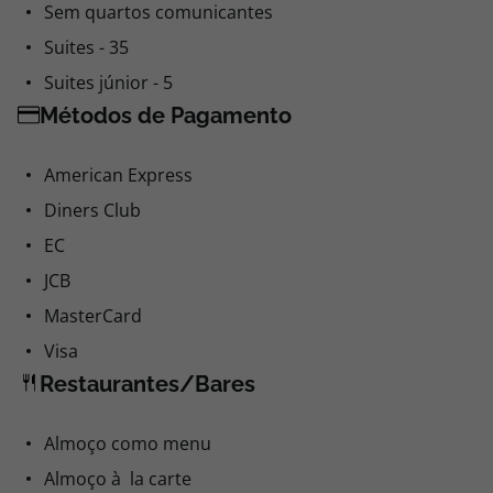
Sem quartos comunicantes
Suites - 35
Suites júnior - 5
Métodos de Pagamento
American Express
Diners Club
EC
JCB
MasterCard
Visa
Restaurantes/Bares
Almoço como menu
Almoço à la carte