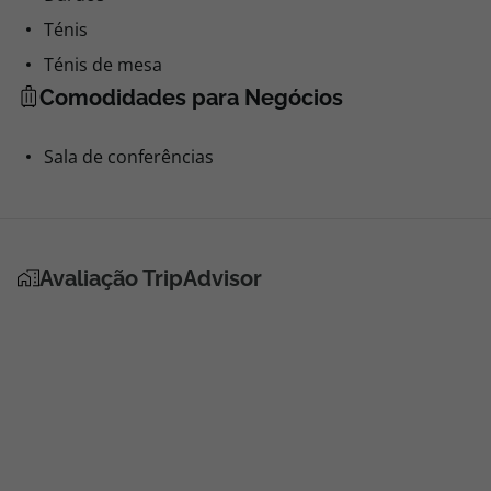
Ténis
Ténis de mesa
Comodidades para Negócios
Sala de conferências
Avaliação TripAdvisor