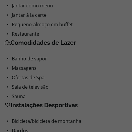
Jantar como menu
Jantar à la carte
Pequeno-almoço em buffet
Restaurante
Comodidades de Lazer
Banho de vapor
Massagens
Ofertas de Spa
Sala de televisão
Sauna
Instalações Desportivas
Bicicleta/bicicleta de montanha
Dardos