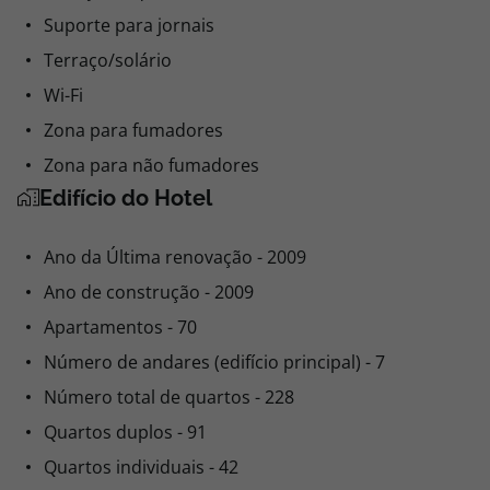
Suporte para jornais
Terraço/solário
Wi-Fi
Zona para fumadores
Zona para não fumadores
Edifício do Hotel
Ano da Última renovação - 2009
Ano de construção - 2009
Apartamentos - 70
Número de andares (edifício principal) - 7
Número total de quartos - 228
Quartos duplos - 91
Quartos individuais - 42