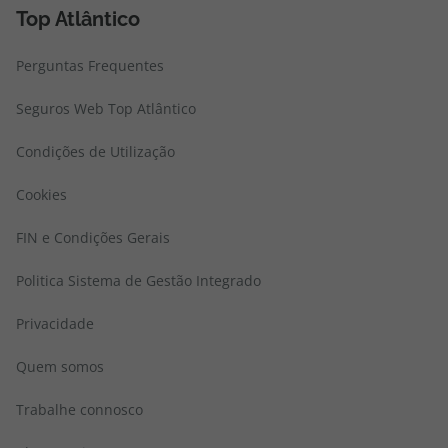
Top Atlântico
Perguntas Frequentes
Seguros Web Top Atlântico
Condições de Utilização
Cookies
FIN e Condições Gerais
Politica Sistema de Gestão Integrado
Privacidade
Quem somos
Trabalhe connosco