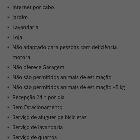
Internet por cabo
Jardim
Lavandaria
Loja
Não adaptado para pessoas com deficiência
motora
Não oferece Garagem
Não são permitidos animais de estimação
Não são permitidos animais de estimação +5 kg
Recepção 24 h por dia
Sem Estacionamento
Serviço de aluguer de bicicletas
Serviço de lavandaria
Serviço de quartos