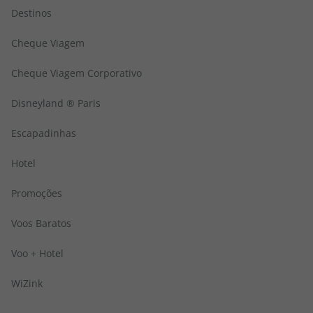
Destinos
Cheque Viagem
Cheque Viagem Corporativo
Disneyland ® Paris
Escapadinhas
Hotel
Promoções
Voos Baratos
Voo + Hotel
WiZink