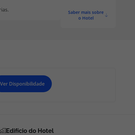
ias.
Saber mais sobre
o Hotel
Ver Disponibilidade
Edifício do Hotel