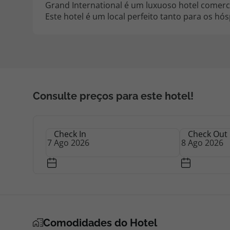
Grand International é um luxuoso hotel comerci
Este hotel é um local perfeito tanto para os h
Consulte preços para este hotel!
Check In
Check Out
Comodidades do Hotel