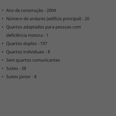
Ano de construção - 2004
Número de andares (edifício principal) - 20
Quartos adaptados para pessoas com
deficiência motora - 1
Quartos duplos - 197
Quartos individuais - 8
Sem quartos comunicantes
Suites - 38
Suites júnior - 8