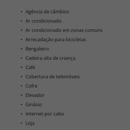
Agência de câmbios
Ar condicionado
Ar condicionado em zonas comuns
Arrecadação para bicicletas
Bengaleiro
Cadeira alta de criança
Café
Cobertura de telemóveis
Cofre
Elevador
Ginásio
Internet por cabo
Loja