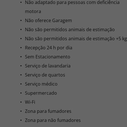
Não adaptado para pessoas com deficiência
motora
Não oferece Garagem
Não são permitidos animais de estimação
Não são permitidos animais de estimação +5 kg
Recepção 24 h por dia
Sem Estacionamento
Serviço de lavandaria
Serviço de quartos
Serviço médico
Supermercado
Wi-Fi
Zona para fumadores
Zona para não fumadores