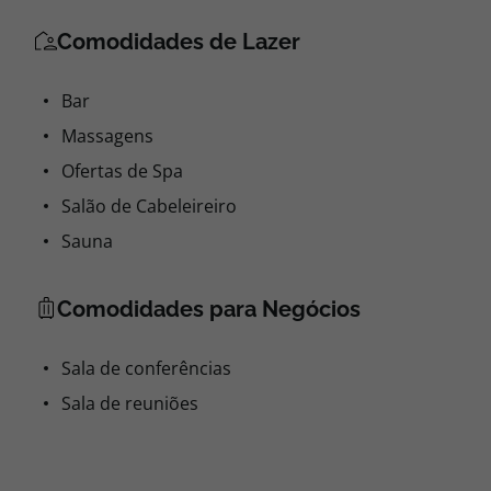
Comodidades de Lazer
Bar
Massagens
Ofertas de Spa
Salão de Cabeleireiro
Sauna
Comodidades para Negócios
Sala de conferências
Sala de reuniões