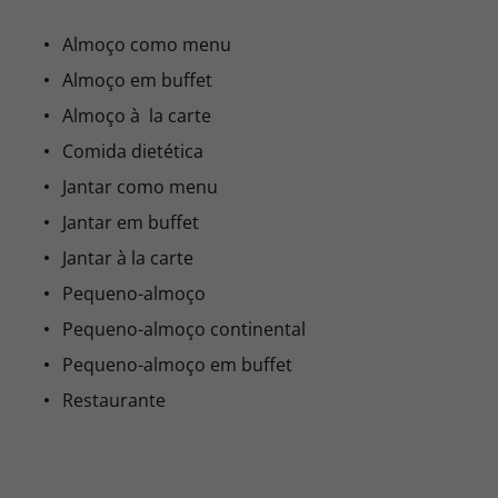
Almoço como menu
Almoço em buffet
Almoço à la carte
Comida dietética
Jantar como menu
Jantar em buffet
Jantar à la carte
Pequeno-almoço
Pequeno-almoço continental
Pequeno-almoço em buffet
Restaurante