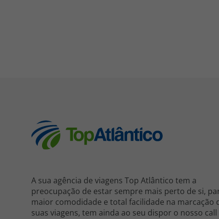
A sua agência de viagens Top Atlântico tem a
preocupação de estar sempre mais perto de si, pa
maior comodidade e total facilidade na marcação 
suas viagens, tem ainda ao seu dispor o nosso call