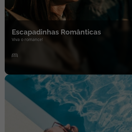
Escapadinhas Românticas
Viva o romance!