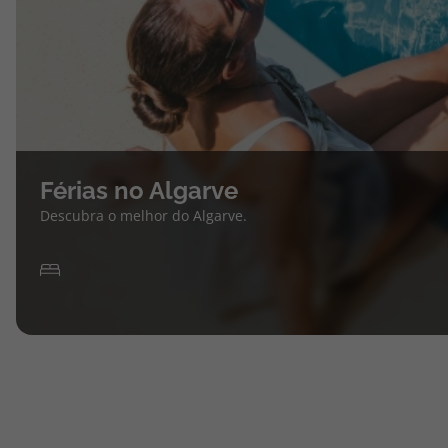
Férias no Algarve
Descubra o melhor do Algarve.