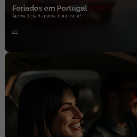
Feriados em Portugal
Aproveite cada pausa para viajar!