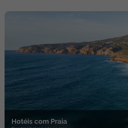
Hotéis com Praia