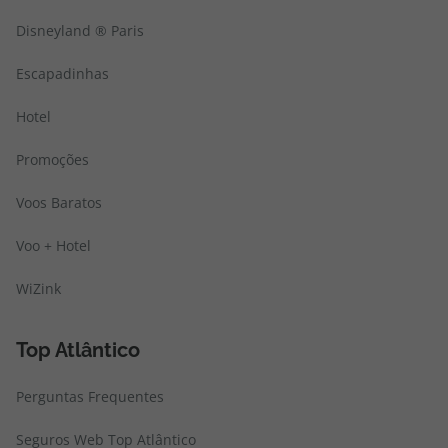
Disneyland ® Paris
Escapadinhas
Hotel
Promoções
Voos Baratos
Voo + Hotel
WiZink
Top Atlântico
Perguntas Frequentes
Seguros Web Top Atlântico