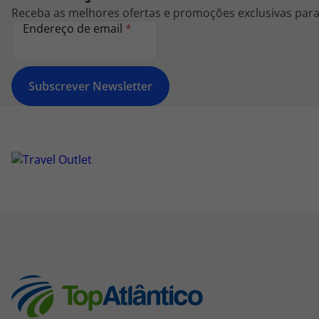
Receba as melhores ofertas e promoções exclusivas para 
Endereço de email
*
Subscrever Newsletter