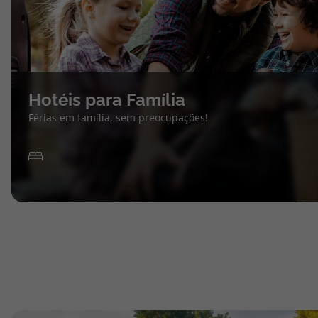
Hotéis para Família
Férias em família, sem preocupações!