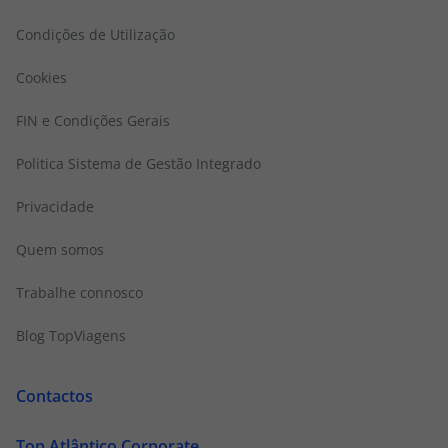
Condições de Utilização
Cookies
FIN e Condições Gerais
Politica Sistema de Gestão Integrado
Privacidade
Quem somos
Trabalhe connosco
Blog TopViagens
Contactos
Top Atlântico Corporate