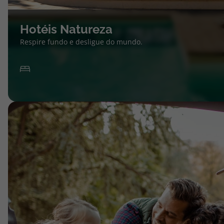
Hotéis Natureza
Respire fundo e desligue do mundo.