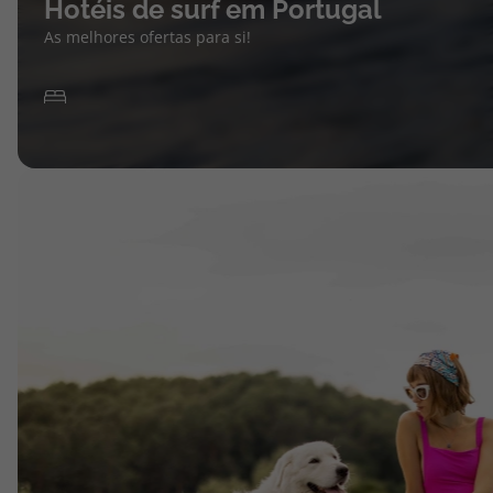
Hotéis de surf em Portugal
As melhores ofertas para si!