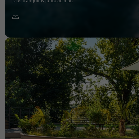
Dias tranquilos junto ao mar.