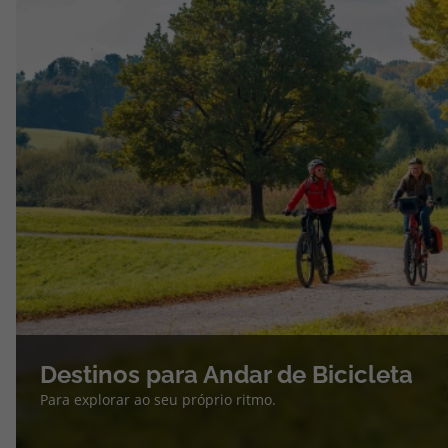
Destinos para Andar de Bicicleta
Para explorar ao seu próprio ritmo.