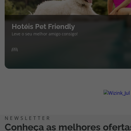
Hotéis Pet Friendly
Leve o seu melhor amigo consigo!
Conheça as melhores oferta