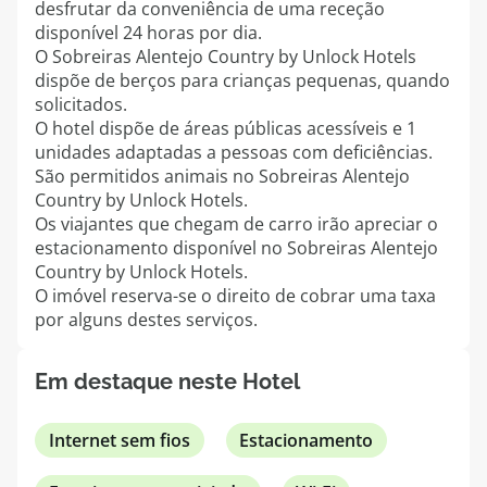
desfrutar da conveniência de uma receção
topatlantico@topatlantico.com
disponível 24 horas por dia.
O Sobreiras Alentejo Country by Unlock Hotels
dispõe de berços para crianças pequenas, quando
solicitados.
O hotel dispõe de áreas públicas acessíveis e 1
unidades adaptadas a pessoas com deficiências.
São permitidos animais no Sobreiras Alentejo
Country by Unlock Hotels.
Os viajantes que chegam de carro irão apreciar o
estacionamento disponível no Sobreiras Alentejo
Country by Unlock Hotels.
O imóvel reserva-se o direito de cobrar uma taxa
por alguns destes serviços.
Em destaque neste Hotel
Internet sem fios
Estacionamento