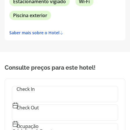
Estacionamento vigiado
Wi-Fi
Piscina exterior
Saber mais sobre o Hotel
Consulte preços para este hotel!
Check In
Check Out
Ocupação