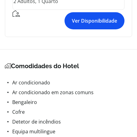
Ver Disponibilidade
Comodidades do Hotel
Ar condicionado
Ar condicionado em zonas comuns
Bengaleiro
Cofre
Detetor de incêndios
Equipa multilingue