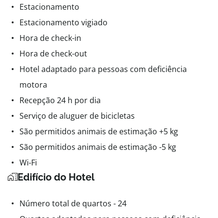
Estacionamento
Estacionamento vigiado
Hora de check-in
Hora de check-out
Hotel adaptado para pessoas com deficiência
motora
Recepção 24 h por dia
Serviço de aluguer de bicicletas
São permitidos animais de estimação +5 kg
São permitidos animais de estimação -5 kg
Wi-Fi
Edifício do Hotel
Número total de quartos - 24