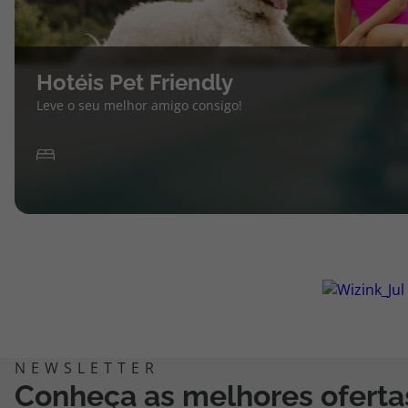
Hotéis Pet Friendly
Leve o seu melhor amigo consigo!
Conheça as melhores oferta