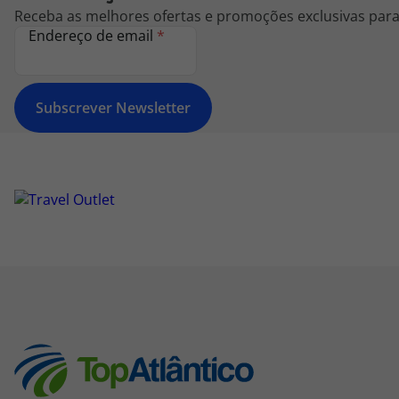
Receba as melhores ofertas e promoções exclusivas para 
Endereço de email
*
Subscrever Newsletter