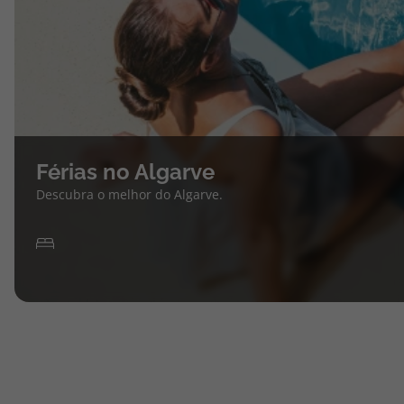
Férias no Algarve
Descubra o melhor do Algarve.