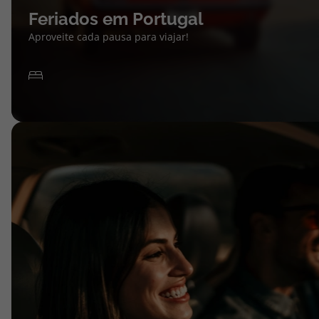
Feriados em Portugal
Aproveite cada pausa para viajar!