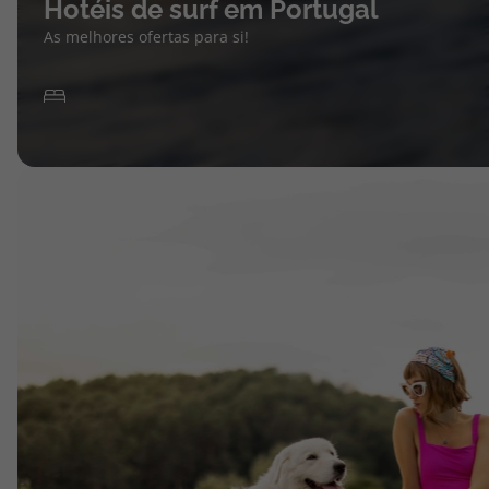
Hotéis de surf em Portugal
As melhores ofertas para si!