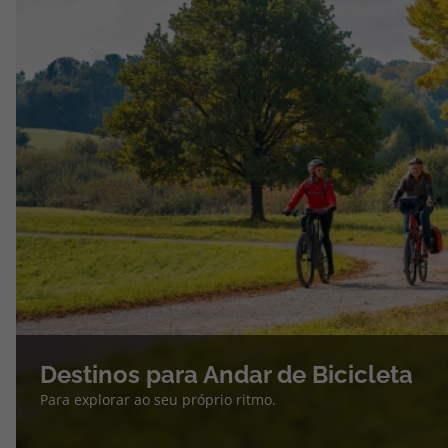
Destinos para Andar de Bicicleta
Para explorar ao seu próprio ritmo.