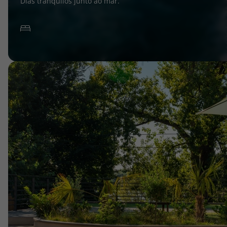
Dias tranquilos junto ao mar.