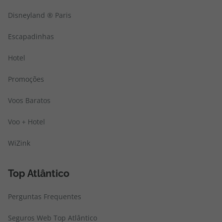
Disneyland ® Paris
Escapadinhas
Hotel
Promoções
Voos Baratos
Voo + Hotel
WiZink
Top Atlântico
Perguntas Frequentes
Seguros Web Top Atlântico