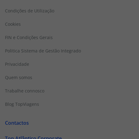
Condições de Utilização
Cookies
FIN e Condições Gerais
Politica Sistema de Gestão Integrado
Privacidade
Quem somos
Trabalhe connosco
Blog TopViagens
Contactos
Top Atlântico Corporate