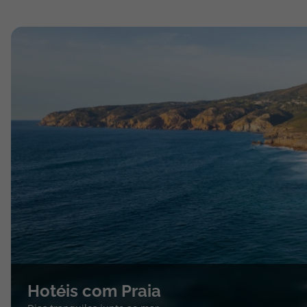
Hotéis com Praia