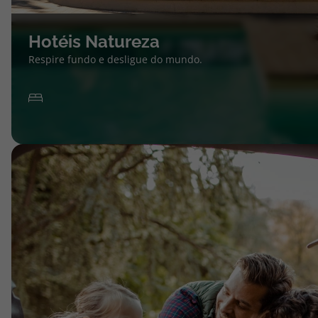
Hotéis Natureza
Respire fundo e desligue do mundo.