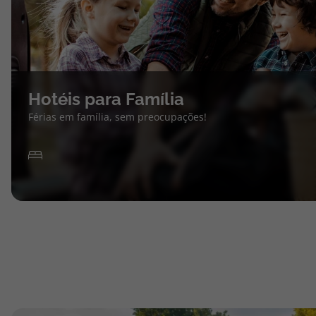
Hotéis para Família
Férias em família, sem preocupações!