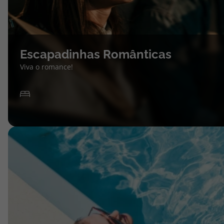
Escapadinhas Românticas
Viva o romance!