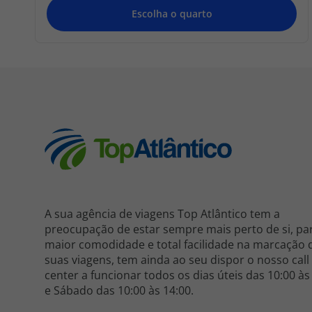
A sua agência de viagens Top Atlântico tem a
preocupação de estar sempre mais perto de si, pa
maior comodidade e total facilidade na marcação 
suas viagens, tem ainda ao seu dispor o nosso call
center a funcionar todos os dias úteis das 10:00 às
e Sábado das 10:00 às 14:00.