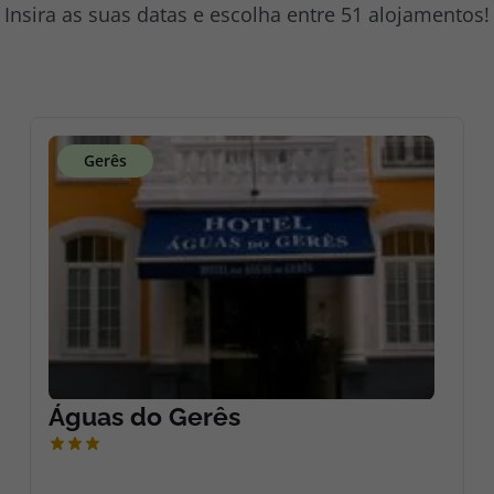
Insira as suas datas e escolha entre 51 alojamentos!