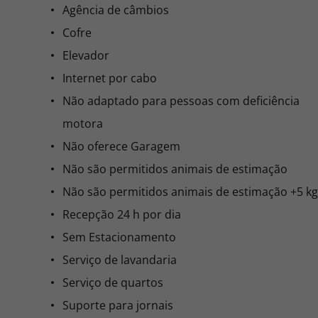
Agência de câmbios
Cofre
Elevador
Internet por cabo
Não adaptado para pessoas com deficiência
motora
Não oferece Garagem
Não são permitidos animais de estimação
Não são permitidos animais de estimação +5 kg
Recepção 24 h por dia
Sem Estacionamento
Serviço de lavandaria
Serviço de quartos
Suporte para jornais