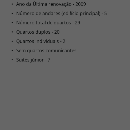
Ano da Última renovação - 2009
Número de andares (edifício principal) - 5
Número total de quartos - 29
Quartos duplos - 20
Quartos individuais - 2
Sem quartos comunicantes
Suites júnior - 7