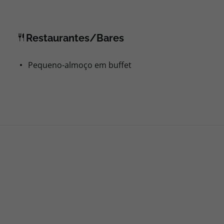
Restaurantes/Bares
Pequeno-almoço em buffet