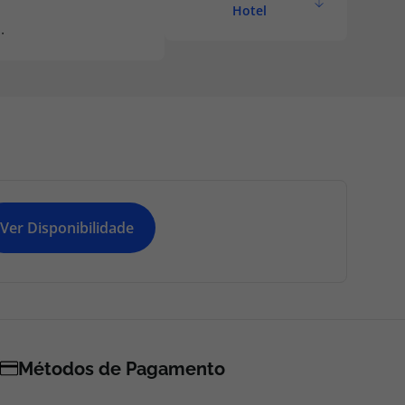
Hotel
.
Ver Disponibilidade
Métodos de Pagamento