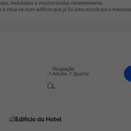
das, mobiladas e insonorizadas recentemente.
 e situa-se num edifício que já foi uma escola para meninas
Ocupação
Edifício do Hotel