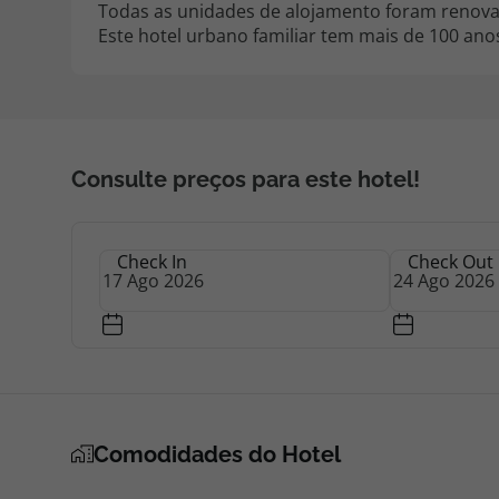
Todas as unidades de alojamento foram renova
Este hotel urbano familiar tem mais de 100 anos
Consulte preços para este hotel!
Check In
Check Out
Comodidades do Hotel