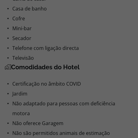
Casa de banho
Cofre
Mini-bar
Secador
Telefone com ligação directa
Televisão
Comodidades do Hotel
Certificação no âmbito COVID
Jardim
Não adaptado para pessoas com deficiência
motora
Não oferece Garagem
Não são permitidos animais de estimação