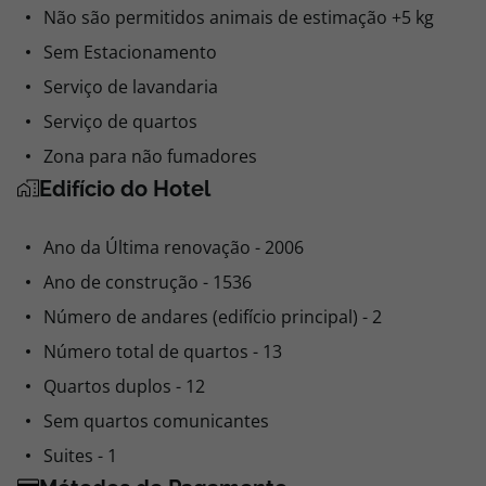
Não são permitidos animais de estimação +5 kg
Sem Estacionamento
Serviço de lavandaria
Serviço de quartos
Zona para não fumadores
Edifício do Hotel
Ano da Última renovação - 2006
Ano de construção - 1536
Número de andares (edifício principal) - 2
Número total de quartos - 13
Quartos duplos - 12
Sem quartos comunicantes
Suites - 1