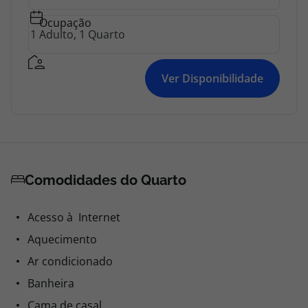
Ocupação
Ver Disponibilidade
Comodidades do Quarto
Acesso à Internet
Aquecimento
Ar condicionado
Banheira
Cama de casal