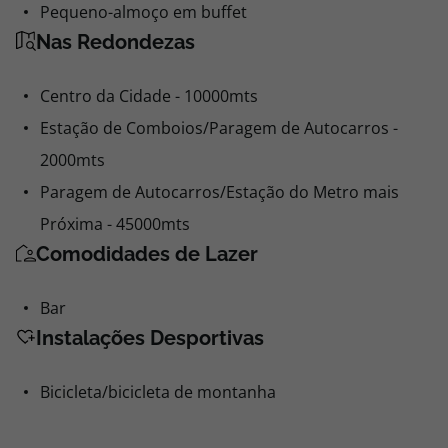
Pequeno-almoço em buffet
Nas Redondezas
Centro da Cidade - 10000mts
Estação de Comboios/Paragem de Autocarros -
2000mts
Paragem de Autocarros/Estação do Metro mais
Próxima - 45000mts
Comodidades de Lazer
Bar
Instalações Desportivas
Bicicleta/bicicleta de montanha