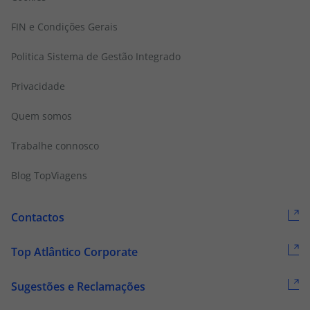
FIN e Condições Gerais
Politica Sistema de Gestão Integrado
Privacidade
Quem somos
Trabalhe connosco
Blog TopViagens
Contactos
Top Atlântico Corporate
Sugestões e Reclamações