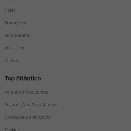
Hotel
Promoções
Voos Baratos
Voo + Hotel
WiZink
Top Atlântico
Perguntas Frequentes
Seguros Web Top Atlântico
Condições de Utilização
Cookies