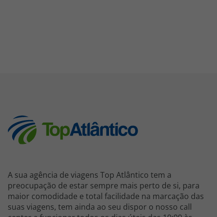
A sua agência de viagens Top Atlântico tem a
preocupação de estar sempre mais perto de si, para
maior comodidade e total facilidade na marcação das
suas viagens, tem ainda ao seu dispor o nosso call