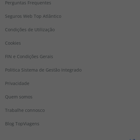
Perguntas Frequentes
Seguros Web Top Atlântico
Condições de Utilização
Cookies
FIN e Condições Gerais
Politica Sistema de Gestão Integrado
Privacidade
Quem somos
Trabalhe connosco
Blog TopViagens