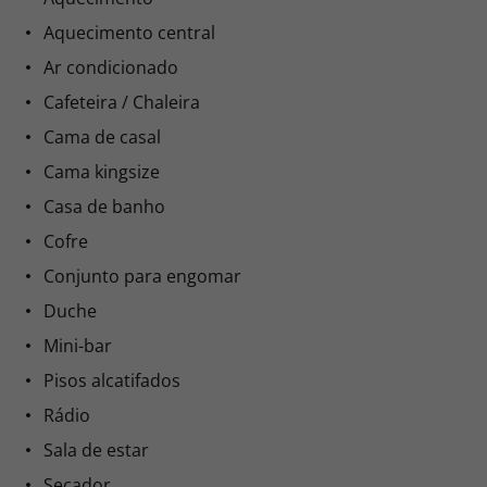
Aquecimento central
Ar condicionado
Cafeteira / Chaleira
Cama de casal
Cama kingsize
Casa de banho
Cofre
Conjunto para engomar
Duche
Mini-bar
Pisos alcatifados
Rádio
Sala de estar
Secador