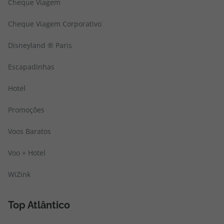
Cheque Viagem
Cheque Viagem Corporativo
Disneyland ® Paris
Escapadinhas
Hotel
Promoções
Voos Baratos
Voo + Hotel
WiZink
Top Atlântico