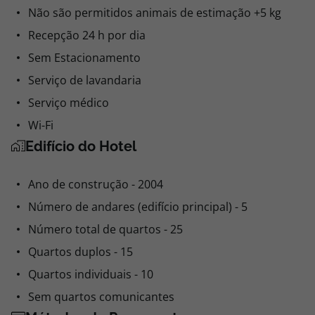
Não são permitidos animais de estimação +5 kg
Recepção 24 h por dia
Sem Estacionamento
Serviço de lavandaria
Serviço médico
Wi-Fi
Edifício do Hotel
Ano de construção - 2004
Número de andares (edifício principal) - 5
Número total de quartos - 25
Quartos duplos - 15
Quartos individuais - 10
Sem quartos comunicantes