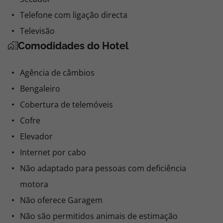
Telefone com ligação directa
Televisão
Comodidades do Hotel
Agência de câmbios
Bengaleiro
Cobertura de telemóveis
Cofre
Elevador
Internet por cabo
Não adaptado para pessoas com deficiência
motora
Não oferece Garagem
Não são permitidos animais de estimação