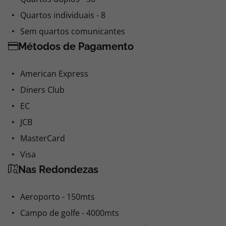
Quartos individuais - 8
Sem quartos comunicantes
Métodos de Pagamento
American Express
Diners Club
EC
JCB
MasterCard
Visa
Nas Redondezas
Aeroporto - 150mts
Campo de golfe - 4000mts