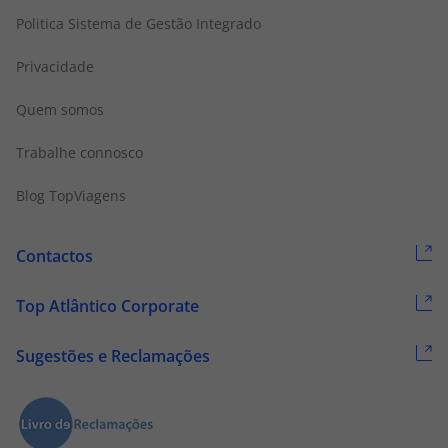
Politica Sistema de Gestão Integrado
Privacidade
Quem somos
Trabalhe connosco
Blog TopViagens
Contactos
Top Atlântico Corporate
Sugestões e Reclamações