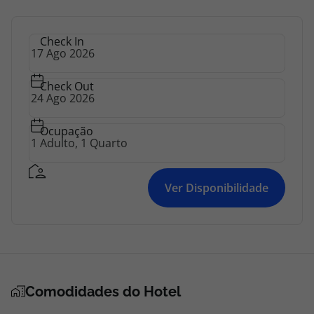
Check In
Check Out
Ocupação
Ver Disponibilidade
Comodidades do Hotel