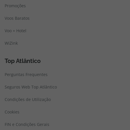
Promoções
Voos Baratos
Voo + Hotel
WiZink
Top Atlântico
Perguntas Frequentes
Seguros Web Top Atlântico
Condições de Utilização
Cookies
FIN e Condições Gerais