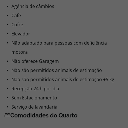
Agência de câmbios
Café
Cofre
Elevador
Não adaptado para pessoas com deficiência
motora
Não oferece Garagem
Não são permitidos animais de estimação
Não são permitidos animais de estimação +5 kg
Recepção 24 h por dia
Sem Estacionamento
Serviço de lavandaria
Comodidades do Quarto