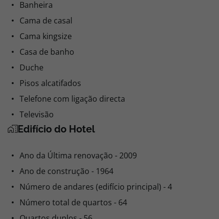
Banheira
Cama de casal
Cama kingsize
Casa de banho
Duche
Pisos alcatifados
Telefone com ligação directa
Televisão
Edifício do Hotel
Ano da Última renovação - 2009
Ano de construção - 1964
Número de andares (edifício principal) - 4
Número total de quartos - 64
Quartos duplos - 56