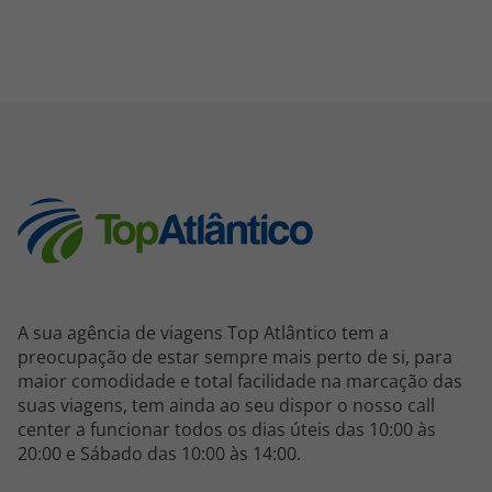
A sua agência de viagens Top Atlântico tem a
preocupação de estar sempre mais perto de si, para
maior comodidade e total facilidade na marcação das
suas viagens, tem ainda ao seu dispor o nosso call
center a funcionar todos os dias úteis das 10:00 às
20:00 e Sábado das 10:00 às 14:00.