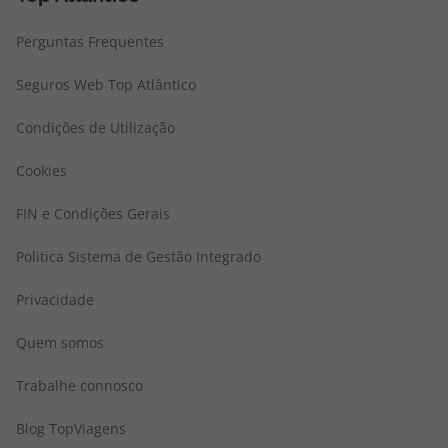
Perguntas Frequentes
Seguros Web Top Atlântico
Condições de Utilização
Cookies
FIN e Condições Gerais
Politica Sistema de Gestão Integrado
Privacidade
Quem somos
Trabalhe connosco
Blog TopViagens