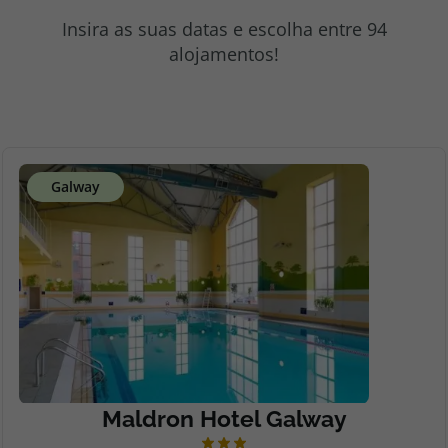
topatlantico@topatlantico.com
Insira as suas datas e escolha entre 94
alojamentos!