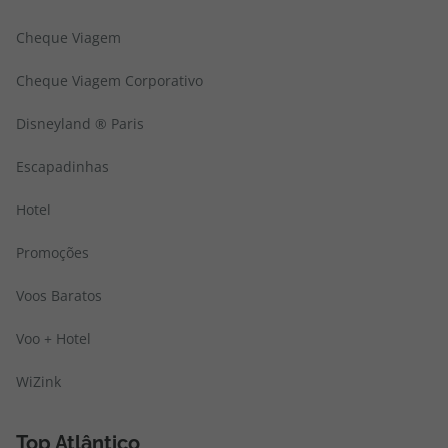
Cheque Viagem
Cheque Viagem Corporativo
Disneyland ® Paris
Escapadinhas
Hotel
Promoções
Voos Baratos
Voo + Hotel
WiZink
Top Atlântico