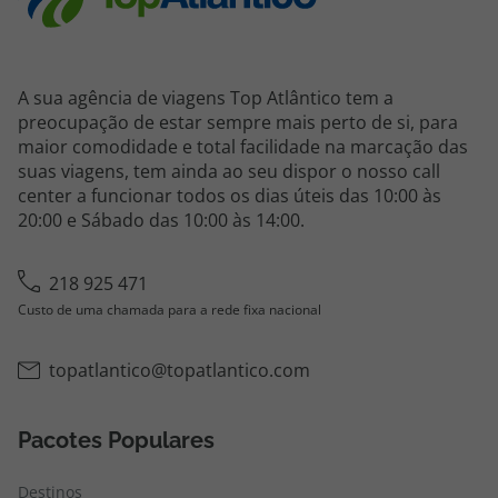
A sua agência de viagens Top Atlântico tem a
preocupação de estar sempre mais perto de si, para
maior comodidade e total facilidade na marcação das
suas viagens, tem ainda ao seu dispor o nosso call
center a funcionar todos os dias úteis das 10:00 às
20:00 e Sábado das 10:00 às 14:00.
218 925 471
Custo de uma chamada para a rede fixa nacional
topatlantico@topatlantico.com
Pacotes Populares
Destinos