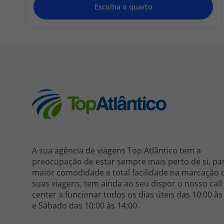
A sua agência de viagens Top Atlântico tem a
preocupação de estar sempre mais perto de si, pa
maior comodidade e total facilidade na marcação 
suas viagens, tem ainda ao seu dispor o nosso call
center a funcionar todos os dias úteis das 10:00 às
e Sábado das 10:00 às 14:00.