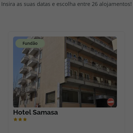
Insira as suas datas e escolha entre 26 alojamentos!