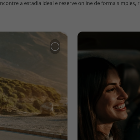
contre a estadia ideal e reserve online de forma simples, r