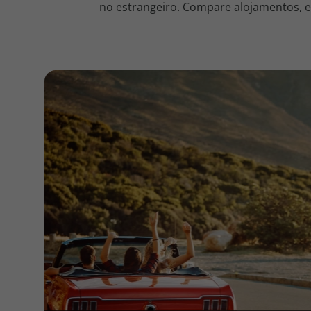
no estrangeiro. Compare alojamentos, en