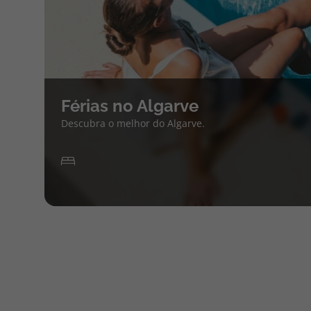
Férias no Algarve
Descubra o melhor do Algarve.