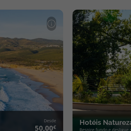
Desde
Hotéis Naturez
50,00
Respire fundo e desligue