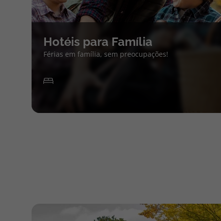
Hotéis para Família
Férias em família, sem preocupações!