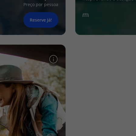
Preço por pessoa
Reserve Já!