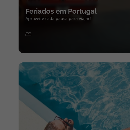
Feriados em Portugal
Aproveite cada pausa para viajar!