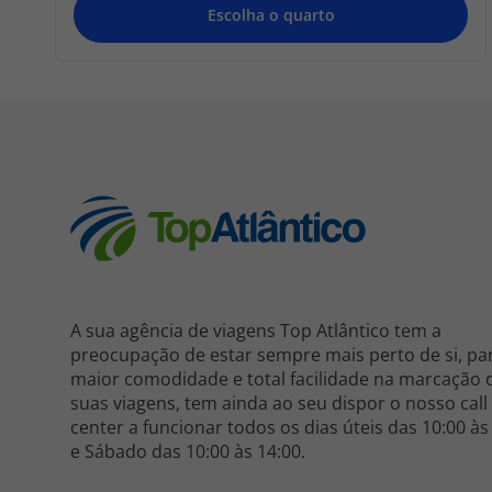
A sua agência de viagens Top Atlântico tem a
preocupação de estar sempre mais perto de si, pa
maior comodidade e total facilidade na marcação 
suas viagens, tem ainda ao seu dispor o nosso call
center a funcionar todos os dias úteis das 10:00 às
e Sábado das 10:00 às 14:00.