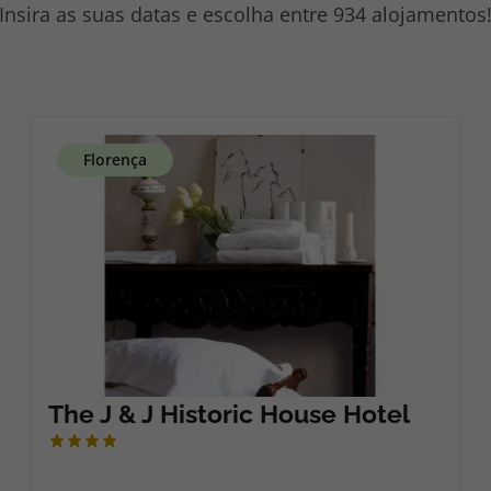
Insira as suas datas e escolha entre 934 alojamentos