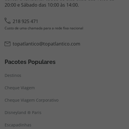
20:00 e Sábado das 10:00 às 14:00.
218 925 471
Custo de uma chamada para a rede fixa nacional
topatlantico@topatlantico.com
Pacotes Populares
Destinos
Cheque Viagem
Cheque Viagem Corporativo
Disneyland ® Paris
Escapadinhas