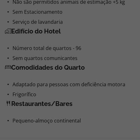
Não são permitidos animais de estimação +5 kg
Sem Estacionamento
Serviço de lavandaria
Edifício do Hotel
Número total de quartos - 96
Sem quartos comunicantes
Comodidades do Quarto
Adaptado para pessoas com deficiência motora
Frigorífico
Restaurantes/Bares
Pequeno-almoço continental