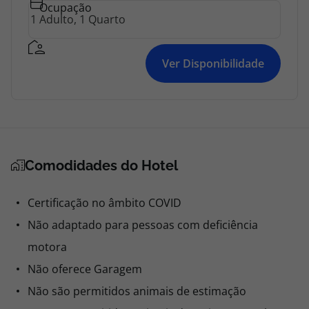
Ocupação
Ver Disponibilidade
Comodidades do Hotel
Certificação no âmbito COVID
Não adaptado para pessoas com deficiência
motora
Não oferece Garagem
Não são permitidos animais de estimação