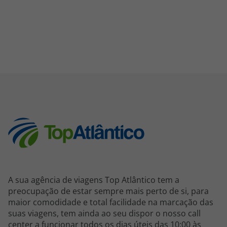
A sua agência de viagens Top Atlântico tem a
preocupação de estar sempre mais perto de si, para
maior comodidade e total facilidade na marcação das
suas viagens, tem ainda ao seu dispor o nosso call
center a funcionar todos os dias úteis das 10:00 às