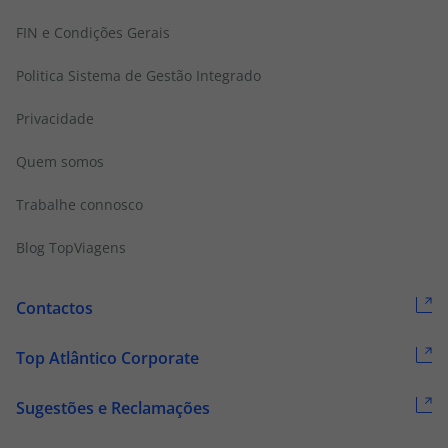
FIN e Condições Gerais
Politica Sistema de Gestão Integrado
Privacidade
Quem somos
Trabalhe connosco
Blog TopViagens
Contactos
Top Atlântico Corporate
Sugestões e Reclamações