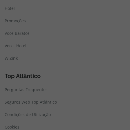
Hotel
Promoções
Voos Baratos
Voo + Hotel
WiZink
Top Atlântico
Perguntas Frequentes
Seguros Web Top Atlântico
Condições de Utilização
Cookies