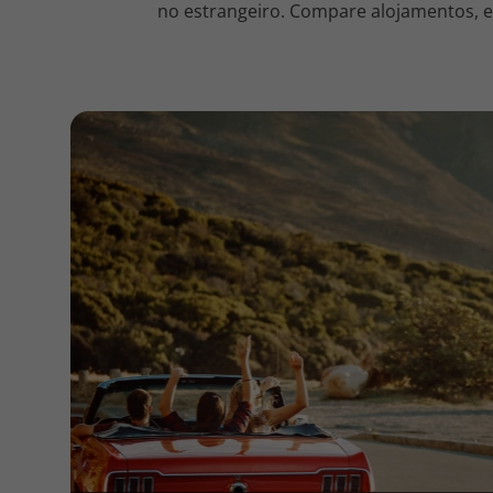
no estrangeiro. Compare alojamentos, en