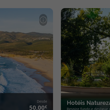
Desde
Hotéis Naturez
50,00
Respire fundo e desligue