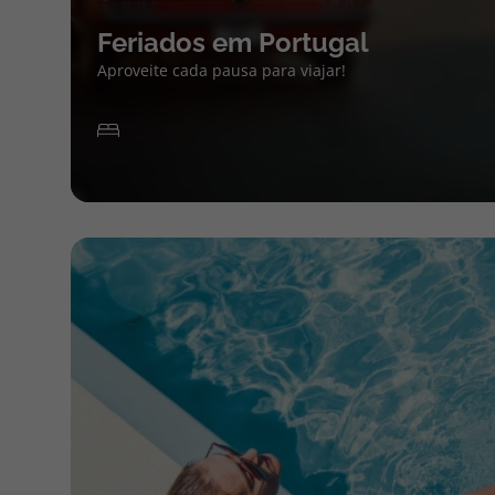
Feriados em Portugal
Aproveite cada pausa para viajar!