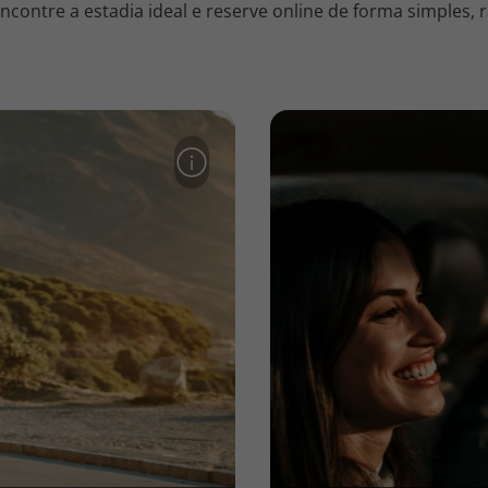
contre a estadia ideal e reserve online de forma simples, r