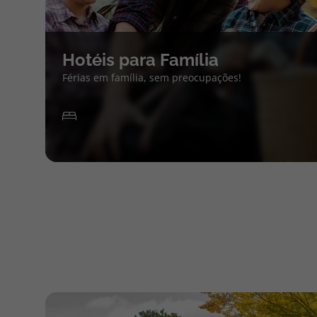
Hotéis para Família
Férias em família, sem preocupações!