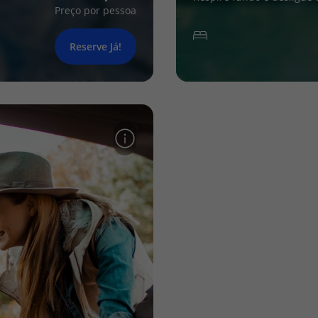
Preço por pessoa
Reserve Já!