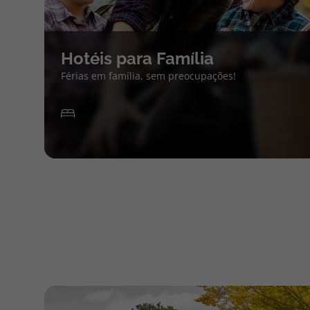
Hotéis para Família
Férias em família, sem preocupações!