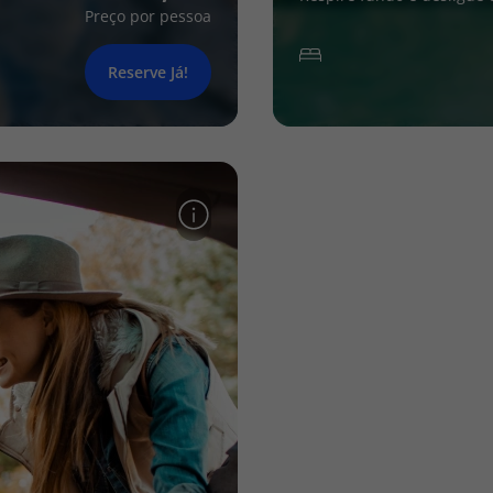
Preço por pessoa
Reserve Já!