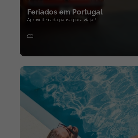
Feriados em Portugal
Aproveite cada pausa para viajar!