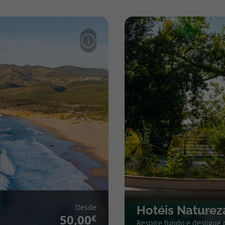
Desde
Hotéis Naturez
50,00
Respire fundo e desligue