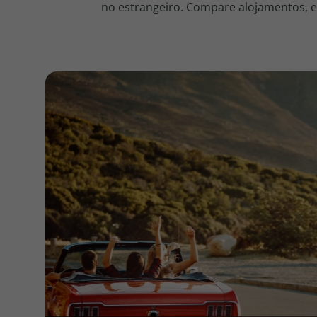
no estrangeiro. Compare alojamentos, en