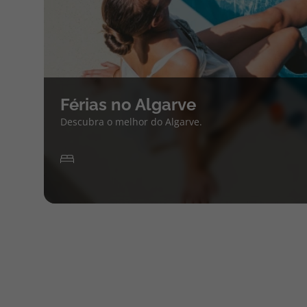
Férias no Algarve
Descubra o melhor do Algarve.