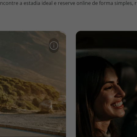
contre a estadia ideal e reserve online de forma simples, r