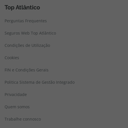
Top Atlântico
Perguntas Frequentes
Seguros Web Top Atlântico
Condições de Utilização
Cookies
FIN e Condições Gerais
Politica Sistema de Gestão Integrado
Privacidade
Quem somos
Trabalhe connosco