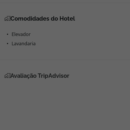
Comodidades do Hotel
Elevador
Lavandaria
Avaliação TripAdvisor