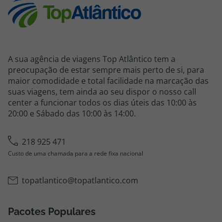
A sua agência de viagens Top Atlântico tem a
preocupação de estar sempre mais perto de si, para
maior comodidade e total facilidade na marcação das
suas viagens, tem ainda ao seu dispor o nosso call
center a funcionar todos os dias úteis das 10:00 às
20:00 e Sábado das 10:00 às 14:00.
218 925 471
Custo de uma chamada para a rede fixa nacional
topatlantico@topatlantico.com
Pacotes Populares