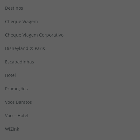
Destinos
Cheque Viagem
Cheque Viagem Corporativo
Disneyland ® Paris
Escapadinhas
Hotel
Promoções
Voos Baratos
Voo + Hotel
WiZink