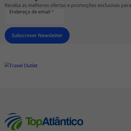
Receba as melhores ofertas e promoções exclusivas para 
Endereço de email
*
Subscrever Newsletter