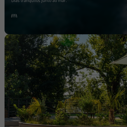
Dias tranquilos junto ao mar.