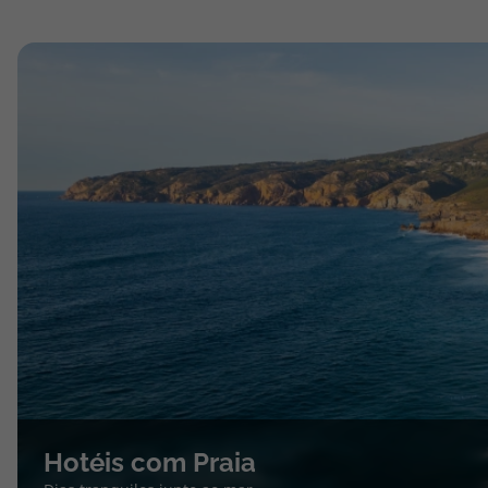
Hotéis com Praia