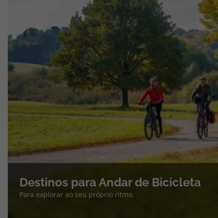
Destinos para Andar de Bicicleta
Para explorar ao seu próprio ritmo.