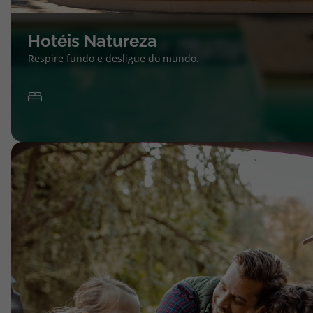
Hotéis Natureza
Respire fundo e desligue do mundo.