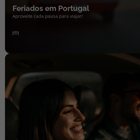
Feriados em Portugal
Aproveite cada pausa para viajar!