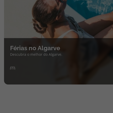
Férias no Algarve
Descubra o melhor do Algarve.