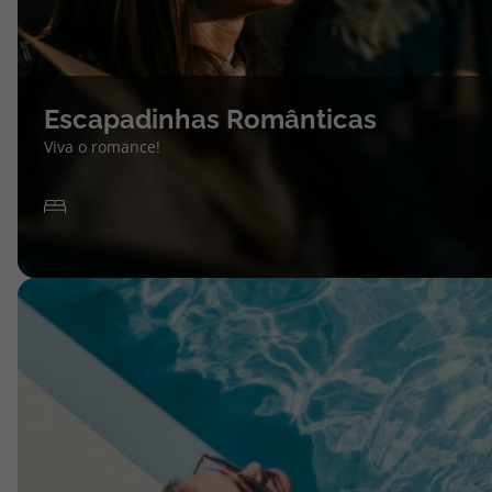
Escapadinhas Românticas
Viva o romance!