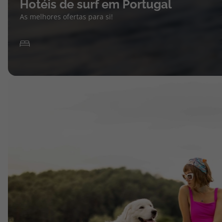
Hotéis de surf em Portugal
As melhores ofertas para si!