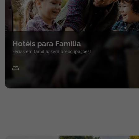
Hotéis para Família
Férias em família, sem preocupações!