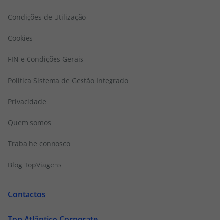
Condições de Utilização
Cookies
FIN e Condições Gerais
Politica Sistema de Gestão Integrado
Privacidade
Quem somos
Trabalhe connosco
Blog TopViagens
Contactos
Top Atlântico Corporate