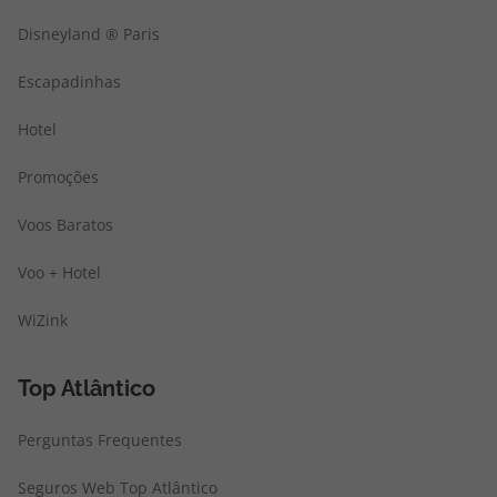
Disneyland ® Paris
Escapadinhas
Hotel
Promoções
Voos Baratos
Voo + Hotel
WiZink
Top Atlântico
Perguntas Frequentes
Seguros Web Top Atlântico