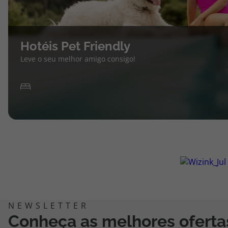
Hotéis Pet Friendly
Leve o seu melhor amigo consigo!
Conheça as melhores oferta