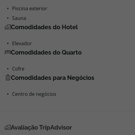
Piscina exterior
Sauna
Comodidades do Hotel
Elevador
Comodidades do Quarto
Cofre
Comodidades para Negócios
Centro de negócios
Avaliação TripAdvisor