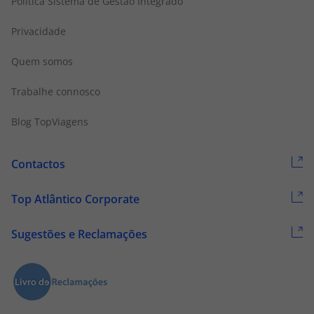
Politica Sistema de Gestão Integrado
Privacidade
Quem somos
Trabalhe connosco
Blog TopViagens
Contactos
Top Atlântico Corporate
Sugestões e Reclamações