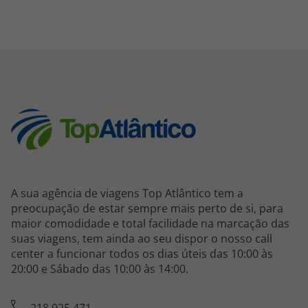
A sua agência de viagens Top Atlântico tem a
preocupação de estar sempre mais perto de si, para
maior comodidade e total facilidade na marcação das
suas viagens, tem ainda ao seu dispor o nosso call
center a funcionar todos os dias úteis das 10:00 às
20:00 e Sábado das 10:00 às 14:00.