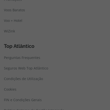
Voos Baratos
Voo + Hotel
WiZink
Top Atlântico
Perguntas Frequentes
Seguros Web Top Atlântico
Condições de Utilização
Cookies
FIN e Condições Gerais