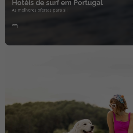
Hotéis de surf em Portugal
As melhores ofertas para si!