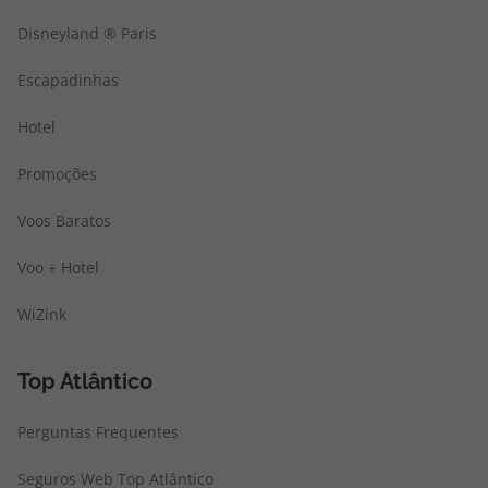
Disneyland ® Paris
Escapadinhas
Hotel
Promoções
Voos Baratos
Voo + Hotel
WiZink
Top Atlântico
Perguntas Frequentes
Seguros Web Top Atlântico