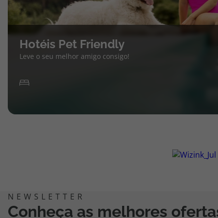
Hotéis Pet Friendly
Leve o seu melhor amigo consigo!
Conheça as melhores oferta