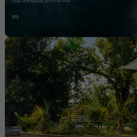
Dias tranquilos junto ao mar.