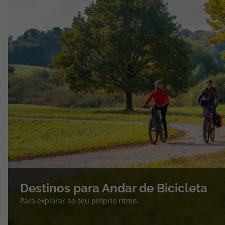
Destinos para Andar de Bicicleta
Para explorar ao seu próprio ritmo.