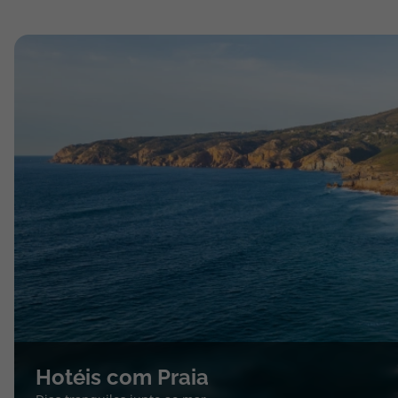
Hotéis com Praia