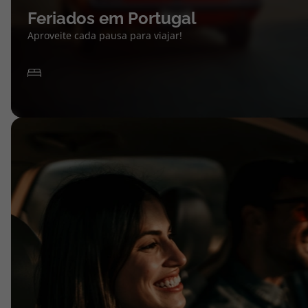
Feriados em Portugal
Aproveite cada pausa para viajar!