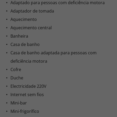
Adaptado para pessoas com deficiência motora
Adaptador de tomada
Aquecimento
Aquecimento central
Banheira
Casa de banho
Casa de banho adaptada para pessoas com
deficiência motora
Cofre
Duche
Electricidade 220V
Internet sem fios
Mini-bar
Mini-frigorífico