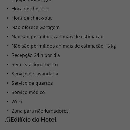
Hora de check-in
Hora de check-out
Não oferece Garagem
Não são permitidos animais de estimação
Não são permitidos animais de estimação +5 kg
Recepção 24 h por dia
Sem Estacionamento
Serviço de lavandaria
Serviço de quartos
Serviço médico
Wi-Fi
Zona para não fumadores
Edifício do Hotel