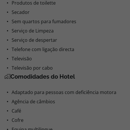
Produtos de toilette
Secador
Sem quartos para fumadores
Serviço de Limpeza
Serviço de despertar
Telefone com ligação directa
Televisão
Televisão por cabo
Comodidades do Hotel
Adaptado para pessoas com deficiência motora
Agência de câmbios
Café
Cofre
Equipa multilingue