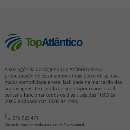
A sua agência de viagens Top Atlântico tem a
preocupação de estar sempre mais perto de si, para
maior comodidade e total facilidade na marcação das
suas viagens, tem ainda ao seu dispor o nosso call
center a funcionar todos os dias úteis das 10:00 às
20:00 e Sábado das 10:00 às 14:00.
218 925 471
Custo de uma chamada para a rede fixa nacional