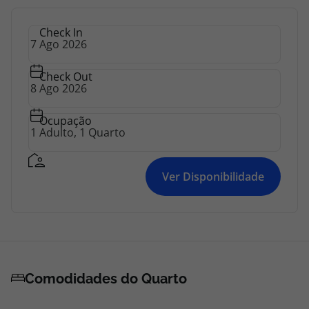
Check In
Check Out
Ocupação
Ver Disponibilidade
Comodidades do Quarto