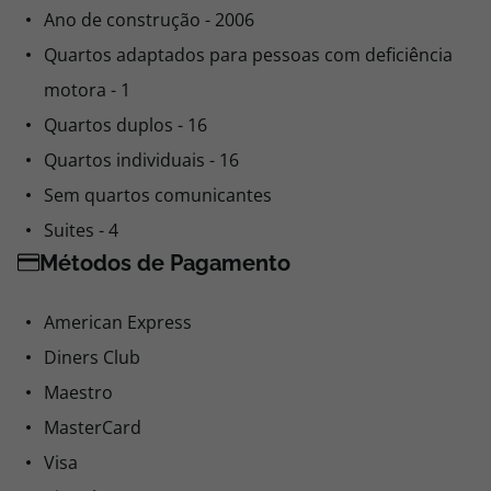
Ano de construção - 2006
Quartos adaptados para pessoas com deficiência
motora - 1
Quartos duplos - 16
Quartos individuais - 16
Sem quartos comunicantes
Suites - 4
Métodos de Pagamento
American Express
Diners Club
Maestro
MasterCard
Visa