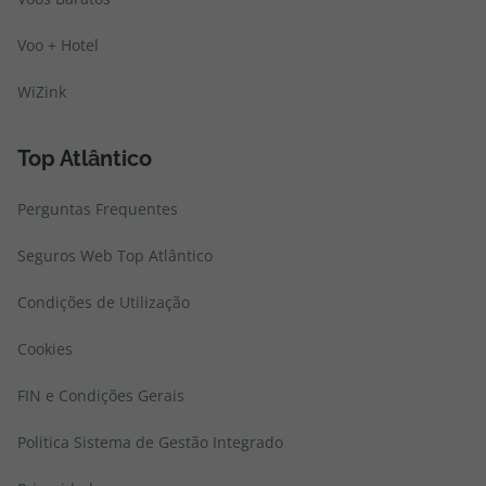
Voo + Hotel
WiZink
Top Atlântico
Perguntas Frequentes
Seguros Web Top Atlântico
Condições de Utilização
Cookies
FIN e Condições Gerais
Politica Sistema de Gestão Integrado