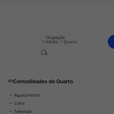
Ocupação
Comodidades do Quarto
Aquecimento
Cofre
Televisão