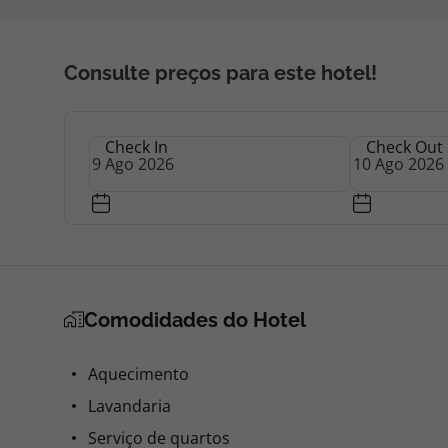
Consulte preços para este hotel!
Check In
Check Out
Comodidades do Hotel
Aquecimento
Lavandaria
Serviço de quartos