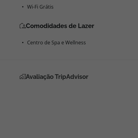
Wi-Fi Grátis
Comodidades de Lazer
Centro de Spa e Wellness
Avaliação TripAdvisor