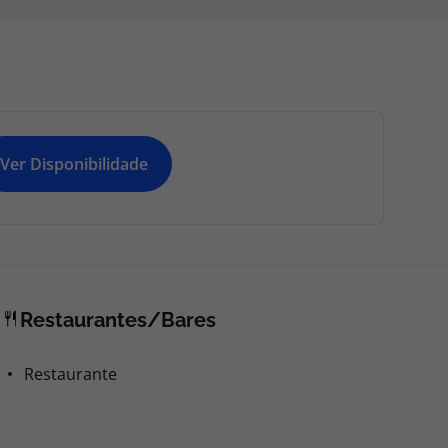
Ver Disponibilidade
Restaurantes/Bares
Restaurante