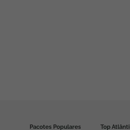
Pacotes Populares
Top Atlânt