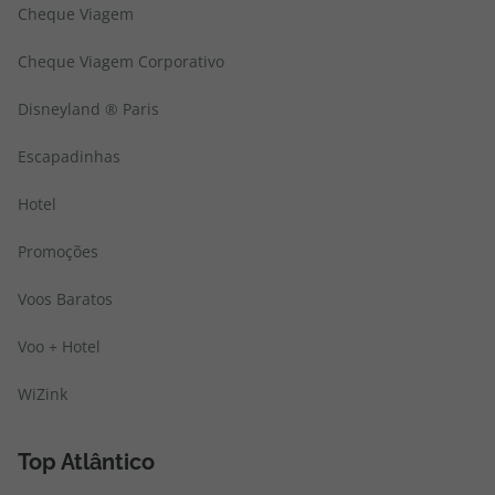
Cheque Viagem
Cheque Viagem Corporativo
Disneyland ® Paris
Escapadinhas
Hotel
Promoções
Voos Baratos
Voo + Hotel
WiZink
Top Atlântico