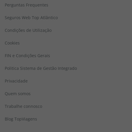
Perguntas Frequentes
Seguros Web Top Atlântico
Condições de Utilização
Cookies
FIN e Condições Gerais
Politica Sistema de Gestão Integrado
Privacidade
Quem somos
Trabalhe connosco
Blog TopViagens