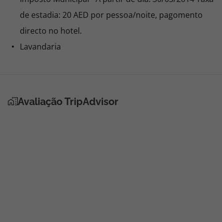
de estadia: 20 AED por pessoa/noite, pagomento
directo no hotel.
Lavandaria
Avaliação TripAdvisor