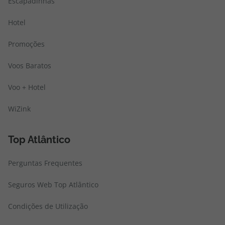
Escapadinhas
Hotel
Promoções
Voos Baratos
Voo + Hotel
WiZink
Top Atlântico
Perguntas Frequentes
Seguros Web Top Atlântico
Condições de Utilização