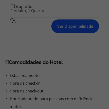
Ocupação
Ver Disponibilidade
Comodidades do Hotel
Estacionamento
Hora de check-in
Hora de check-out
Hotel adaptado para pessoas com deficiência
motora