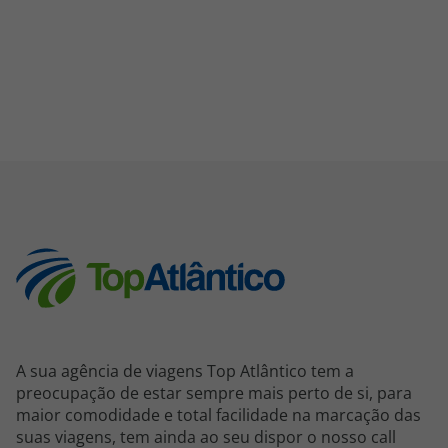
A sua agência de viagens Top Atlântico tem a
preocupação de estar sempre mais perto de si, para
maior comodidade e total facilidade na marcação das
suas viagens, tem ainda ao seu dispor o nosso call