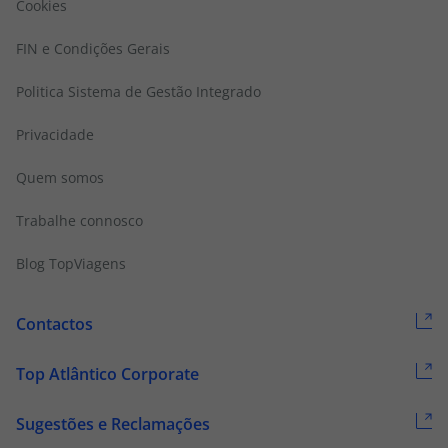
Cookies
FIN e Condições Gerais
Politica Sistema de Gestão Integrado
Privacidade
Quem somos
Trabalhe connosco
Blog TopViagens
Contactos
Top Atlântico Corporate
Sugestões e Reclamações