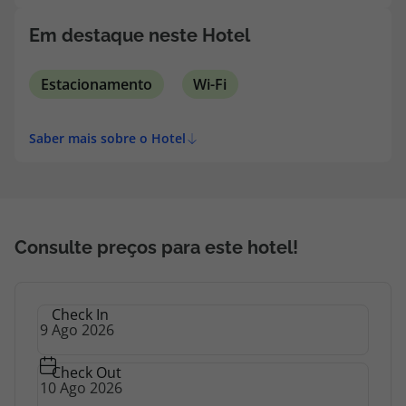
topatlantico@topatlantico.com
Em destaque neste Hotel
Estacionamento
Wi-Fi
Saber mais sobre o Hotel
Consulte preços para este hotel!
Check In
Check Out