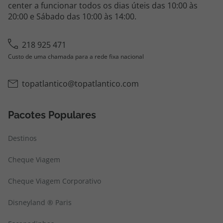
center a funcionar todos os dias úteis das 10:00 às
20:00 e Sábado das 10:00 às 14:00.
218 925 471
Custo de uma chamada para a rede fixa nacional
topatlantico@topatlantico.com
Pacotes Populares
Destinos
Cheque Viagem
Cheque Viagem Corporativo
Disneyland ® Paris