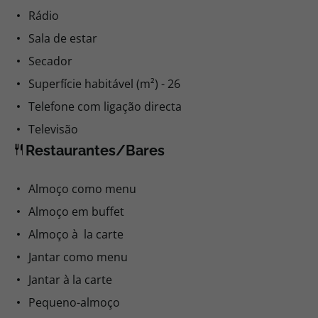
Rádio
Sala de estar
Secador
Superfície habitável (m²) - 26
Telefone com ligação directa
Televisão
Restaurantes/Bares
Almoço como menu
Almoço em buffet
Almoço à la carte
Jantar como menu
Jantar à la carte
Pequeno-almoço