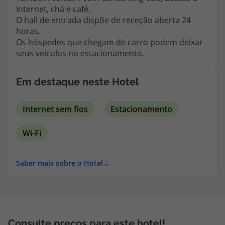
Internet, chá e café.
O hall de entrada dispõe de receção aberta 24
horas.
Os hóspedes que chegam de carro podem deixar
seus veículos no estacionamento.
Em destaque neste Hotel
Internet sem fios
Estacionamento
Wi-Fi
Saber mais sobre o Hotel
Consulte preços para este hotel!