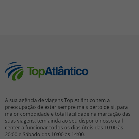
A sua agência de viagens Top Atlântico tem a
preocupação de estar sempre mais perto de si, para
maior comodidade e total facilidade na marcação das
suas viagens, tem ainda ao seu dispor o nosso call
center a funcionar todos os dias úteis das 10:00 às
20:00 e Sábado das 10:00 às 14:00.