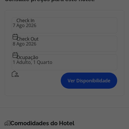
Check In
Check Out
Ocupação
Ver Disponibilidade
Comodidades do Hotel