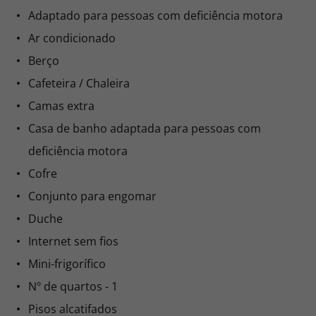
Adaptado para pessoas com deficiência motora
Ar condicionado
Berço
Cafeteira / Chaleira
Camas extra
Casa de banho adaptada para pessoas com
deficiência motora
Cofre
Conjunto para engomar
Duche
Internet sem fios
Mini-frigorífico
Nº de quartos - 1
Pisos alcatifados