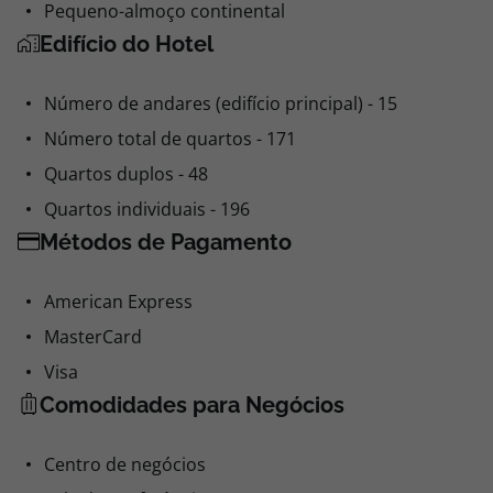
Pequeno-almoço continental
Edifício do Hotel
Número de andares (edifício principal) - 15
Número total de quartos - 171
Quartos duplos - 48
Quartos individuais - 196
Métodos de Pagamento
American Express
MasterCard
Visa
Comodidades para Negócios
Centro de negócios