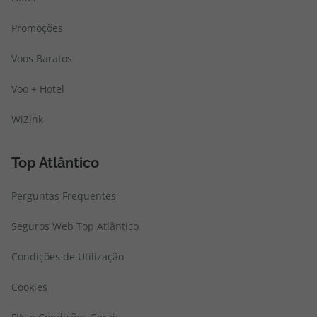
Promoções
Voos Baratos
Voo + Hotel
WiZink
Top Atlântico
Perguntas Frequentes
Seguros Web Top Atlântico
Condições de Utilização
Cookies