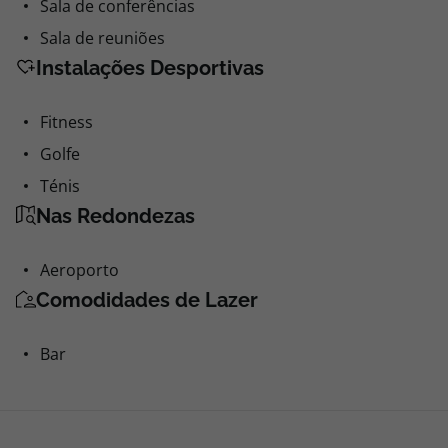
Sala de conferências
Sala de reuniões
Instalações Desportivas
Fitness
Golfe
Ténis
Nas Redondezas
Aeroporto
Comodidades de Lazer
Bar