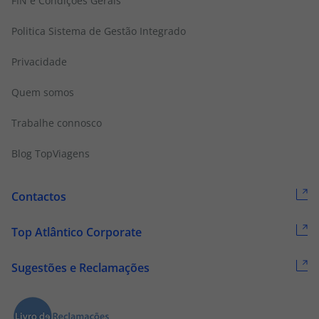
FIN e Condições Gerais
Politica Sistema de Gestão Integrado
Privacidade
Quem somos
Trabalhe connosco
Blog TopViagens
Contactos
Top Atlântico Corporate
Sugestões e Reclamações