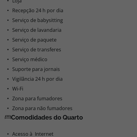
Loja
Recepção 24 h por dia
Serviço de babysitting
Serviço de lavandaria
Serviço de paquete
Serviço de transferes
Serviço médico
Suporte para jornais
Vigilância 24 h por dia
Wi-Fi
Zona para fumadores
Zona para não fumadores
Comodidades do Quarto
Acesso à Internet