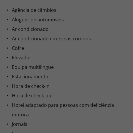
Agência de câmbios
Aluguer de automóveis
Ar condicionado
Ar condicionado em zonas comuns
Cofre
Elevador
Equipa multilingue
Estacionamento
Hora de check-in
Hora de check-out
Hotel adaptado para pessoas com deficiência
motora
Jornais