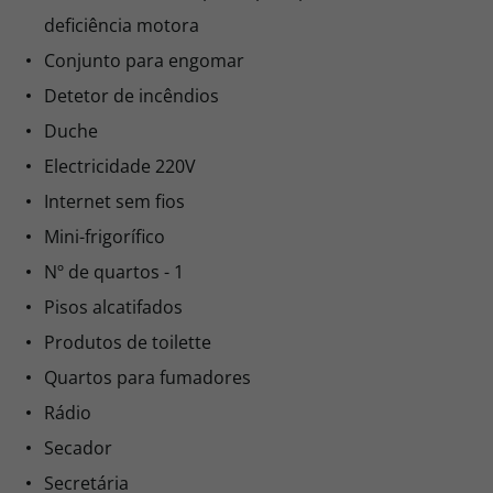
deficiência motora
Conjunto para engomar
Detetor de incêndios
Duche
Electricidade 220V
Internet sem fios
Mini-frigorífico
Nº de quartos - 1
Pisos alcatifados
Produtos de toilette
Quartos para fumadores
Rádio
Secador
Secretária