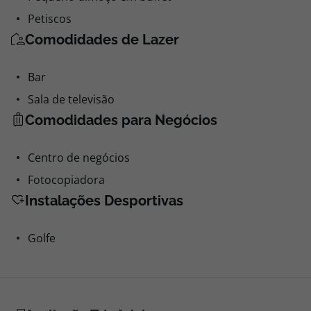
Petiscos
Comodidades de Lazer
Bar
Sala de televisão
Comodidades para Negócios
Centro de negócios
Fotocopiadora
Instalações Desportivas
Golfe