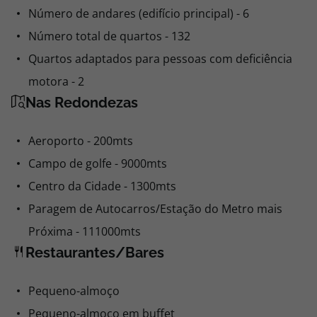
Número de andares (edifício principal) - 6
Número total de quartos - 132
Quartos adaptados para pessoas com deficiência
motora - 2
Nas Redondezas
Aeroporto - 200mts
Campo de golfe - 9000mts
Centro da Cidade - 1300mts
Paragem de Autocarros/Estação do Metro mais
Próxima - 111000mts
Restaurantes/Bares
Pequeno-almoço
Pequeno-almoço em buffet