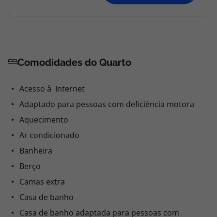
Comodidades do Quarto
Acesso à Internet
Adaptado para pessoas com deficiência motora
Aquecimento
Ar condicionado
Banheira
Berço
Camas extra
Casa de banho
Casa de banho adaptada para pessoas com