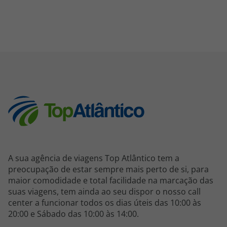
A sua agência de viagens Top Atlântico tem a
preocupação de estar sempre mais perto de si, para
maior comodidade e total facilidade na marcação das
suas viagens, tem ainda ao seu dispor o nosso call
center a funcionar todos os dias úteis das 10:00 às
20:00 e Sábado das 10:00 às 14:00.