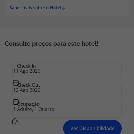
Saber mais sobre o Hotel
Consulte preços para este hotel!
Check In
Check Out
Ocupação
Ver Disponibilidade