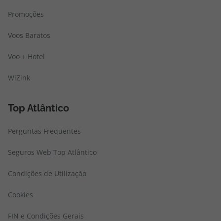
Promoções
Voos Baratos
Voo + Hotel
WiZink
Top Atlântico
Perguntas Frequentes
Seguros Web Top Atlântico
Condições de Utilização
Cookies
FIN e Condições Gerais