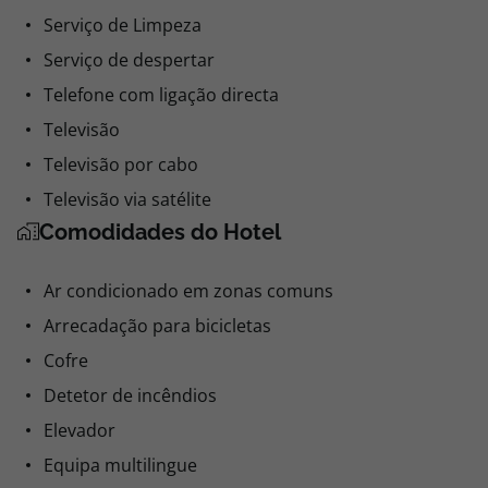
Serviço de Limpeza
Serviço de despertar
Telefone com ligação directa
Televisão
Televisão por cabo
Televisão via satélite
Comodidades do Hotel
Ar condicionado em zonas comuns
Arrecadação para bicicletas
Cofre
Detetor de incêndios
Elevador
Equipa multilingue