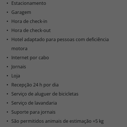
Estacionamento
Garagem
Hora de check-in
Hora de check-out
Hotel adaptado para pessoas com deficiência
motora
Internet por cabo
Jornais
Loja
Recepção 24 h por dia
Serviço de aluguer de bicicletas
Serviço de lavandaria
Suporte para jornais
São permitidos animais de estimação +5 kg