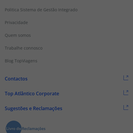
Politica Sistema de Gestão Integrado
Privacidade
Quem somos
Trabalhe connosco
Blog TopViagens
Contactos
Top Atlântico Corporate
Sugestões e Reclamações