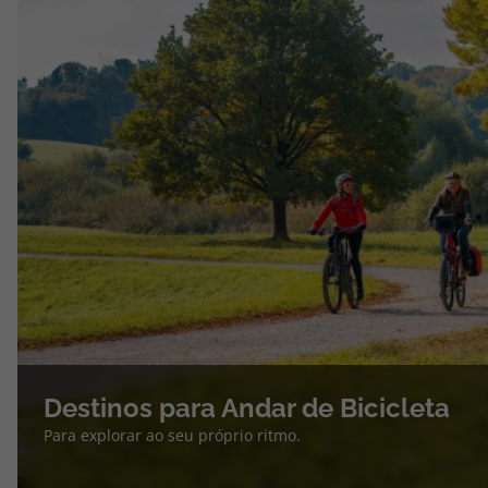
Destinos para Andar de Bicicleta
Para explorar ao seu próprio ritmo.