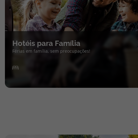
Hotéis para Família
Férias em família, sem preocupações!