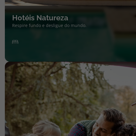
Hotéis Natureza
Respire fundo e desligue do mundo.