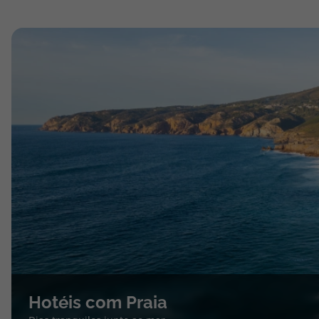
Hotéis com Praia