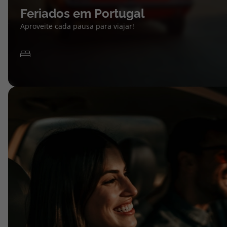
Feriados em Portugal
Aproveite cada pausa para viajar!