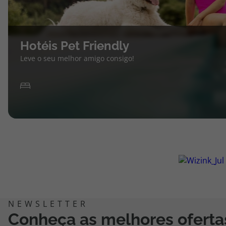
Hotéis Pet Friendly
Leve o seu melhor amigo consigo!
Conheça as melhores oferta