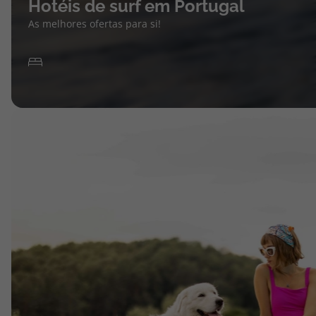
Hotéis de surf em Portugal
As melhores ofertas para si!