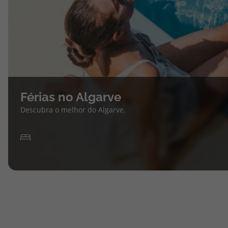
Férias no Algarve
Descubra o melhor do Algarve.