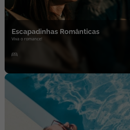
Escapadinhas Românticas
Viva o romance!