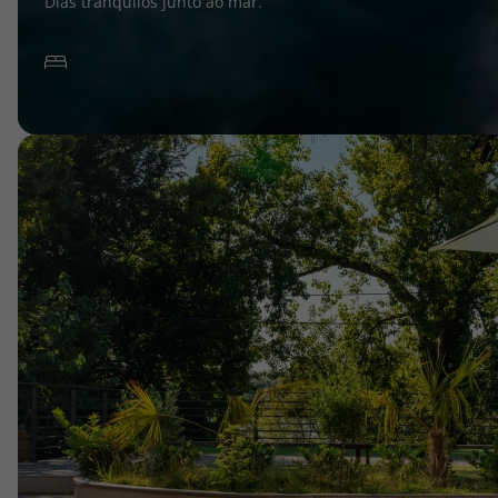
Dias tranquilos junto ao mar.