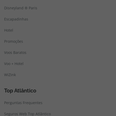
Disneyland ® Paris
Escapadinhas
Hotel
Promoções
Voos Baratos
Voo + Hotel
WiZink
Top Atlântico
Perguntas Frequentes
Seguros Web Top Atlântico