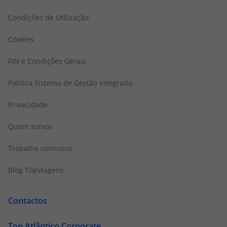
Condições de Utilização
Cookies
FIN e Condições Gerais
Politica Sistema de Gestão Integrado
Privacidade
Quem somos
Trabalhe connosco
Blog TopViagens
Contactos
Top Atlântico Corporate