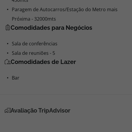
450mts
Paragem de Autocarros/Estação do Metro mais
Próxima - 32000mts
Comodidades para Negócios
Sala de conferências
Sala de reuniões - 5
Comodidades de Lazer
Bar
Avaliação TripAdvisor