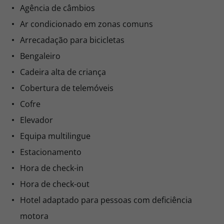
Agência de câmbios
Ar condicionado em zonas comuns
Arrecadação para bicicletas
Bengaleiro
Cadeira alta de criança
Cobertura de telemóveis
Cofre
Elevador
Equipa multilingue
Estacionamento
Hora de check-in
Hora de check-out
Hotel adaptado para pessoas com deficiência
motora