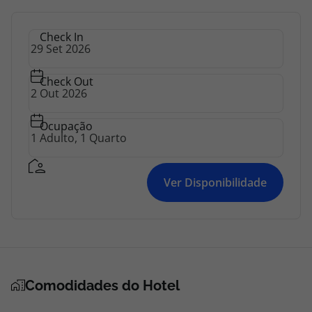
Check In
Check Out
Ocupação
Ver Disponibilidade
Comodidades do Hotel