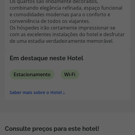
Os quartos são lindamente decorados,
topatlantico@topatlantico.com
combinando elegância refinada, espaço funcional
e comodidades modernas para o conforto e
conveniência de todos os viajantes.
Os hóspedes irão certamente impressionar-se
com as excelentes instalações do hotel e desfrutar
de uma estadia verdadeiramente memorável.
Em destaque neste Hotel
Estacionamento
Wi-Fi
Saber mais sobre o Hotel
Consulte preços para este hotel!