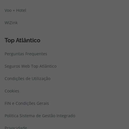
Voo + Hotel
WiZink
Top Atlântico
Perguntas Frequentes
Seguros Web Top Atlântico
Condições de Utilização
Cookies
FIN e Condições Gerais
Politica Sistema de Gestão Integrado
Privacidade