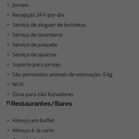
Jornais
Recepção 24 h por dia
Serviço de aluguer de bicicletas
Serviço de lavandaria
Serviço de paquete
Serviço de quartos
Suporte para jornais
São permitidos animais de estimação -5 kg
Wi-Fi
Zona para não fumadores
Restaurantes/Bares
Almoço em buffet
Almoço à la carte