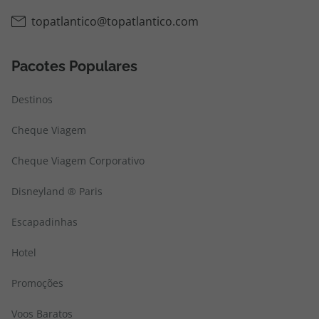
topatlantico@topatlantico.com
Pacotes Populares
Destinos
Cheque Viagem
Cheque Viagem Corporativo
Disneyland ® Paris
Escapadinhas
Hotel
Promoções
Voos Baratos