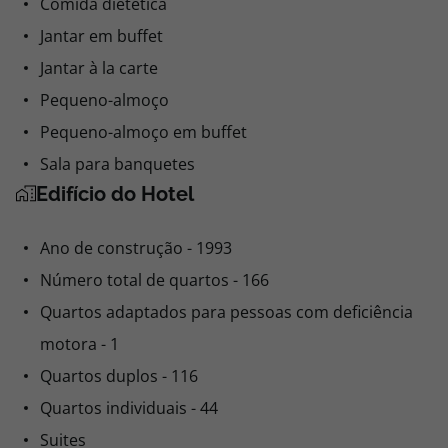
Comida dietética
Jantar em buffet
Jantar à la carte
Pequeno-almoço
Pequeno-almoço em buffet
Sala para banquetes
Edifício do Hotel
Ano de construção - 1993
Número total de quartos - 166
Quartos adaptados para pessoas com deficiência
motora - 1
Quartos duplos - 116
Quartos individuais - 44
Suites