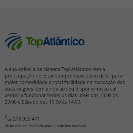
A sua agência de viagens Top Atlântico tem a
preocupação de estar sempre mais perto de si, para
maior comodidade e total facilidade na marcação das
suas viagens, tem ainda ao seu dispor o nosso call
center a funcionar todos os dias úteis das 10:00 às
20:00 e Sábado das 10:00 às 14:00.
218 925 471
Custo de uma chamada para a rede fixa nacional