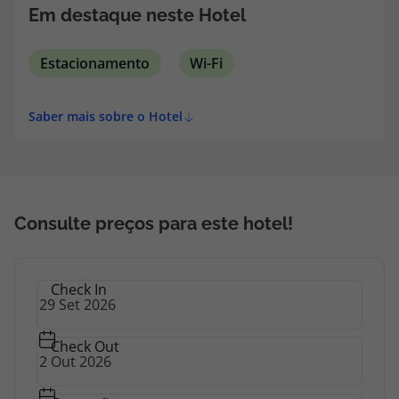
topatlantico@topatlantico.com
Em destaque neste Hotel
Estacionamento
Wi-Fi
Saber mais sobre o Hotel
Consulte preços para este hotel!
Check In
Check Out