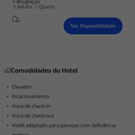
Ocupação
Ver Disponibilidade
Comodidades do Hotel
Elevador
Estacionamento
Hora de check-in
Hora de check-out
Hotel adaptado para pessoas com deficiência