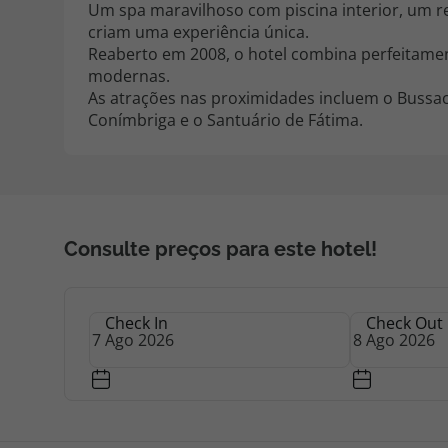
Um spa maravilhoso com piscina interior, um r
criam uma experiência única.
Reaberto em 2008, o hotel combina perfeitam
modernas.
As atrações nas proximidades incluem o Bussac
Conímbriga e o Santuário de Fátima.
Consulte preços para este hotel!
Check In
Check Out