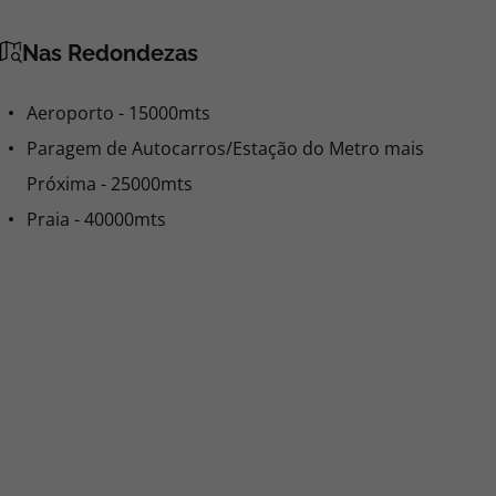
Nas Redondezas
Aeroporto - 15000mts
Paragem de Autocarros/Estação do Metro mais
Próxima - 25000mts
Praia - 40000mts