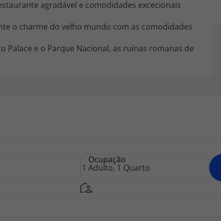
estaurante agradável e comodidades excecionais
ente o charme do velho mundo com as comodidades
o Palace e o Parque Nacional, as ruínas romanas de
Ocupação