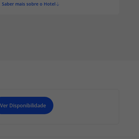
Saber mais sobre o Hotel
Ver Disponibilidade