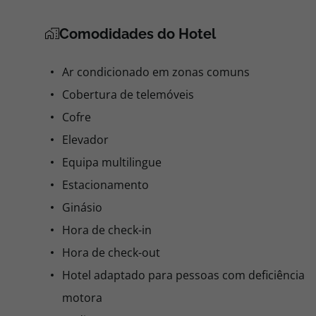
Comodidades do Hotel
Ar condicionado em zonas comuns
Cobertura de telemóveis
Cofre
Elevador
Equipa multilingue
Estacionamento
Ginásio
Hora de check-in
Hora de check-out
Hotel adaptado para pessoas com deficiência
motora