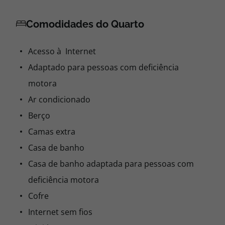
Comodidades do Quarto
Acesso à Internet
Adaptado para pessoas com deficiência
motora
Ar condicionado
Berço
Camas extra
Casa de banho
Casa de banho adaptada para pessoas com
deficiência motora
Cofre
Internet sem fios