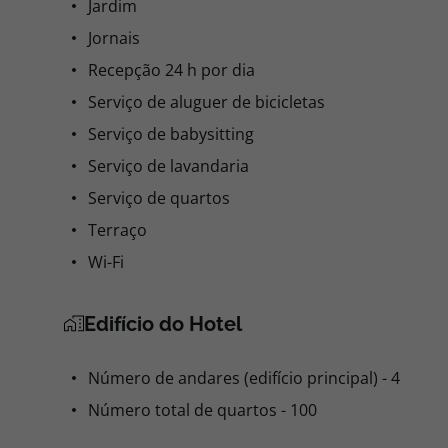
Jardim
Jornais
Recepção 24 h por dia
Serviço de aluguer de bicicletas
Serviço de babysitting
Serviço de lavandaria
Serviço de quartos
Terraço
Wi-Fi
Edifício do Hotel
Número de andares (edifício principal) - 4
Número total de quartos - 100