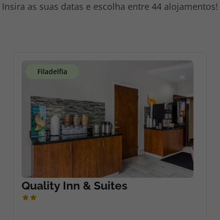
Insira as suas datas e escolha entre 44 alojamentos!