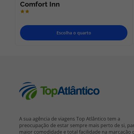
A sua agência de viagens Top Atlântico tem a
preocupação de estar sempre mais perto de si, pa
maior comodidade e total facilidade na marcação 