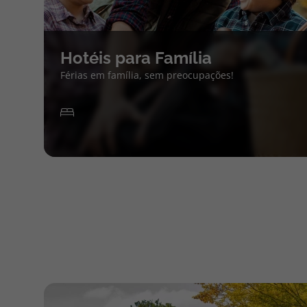
Hotéis para Família
Férias em família, sem preocupações!