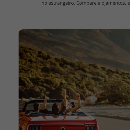
no estrangeiro. Compare alojamentos, en