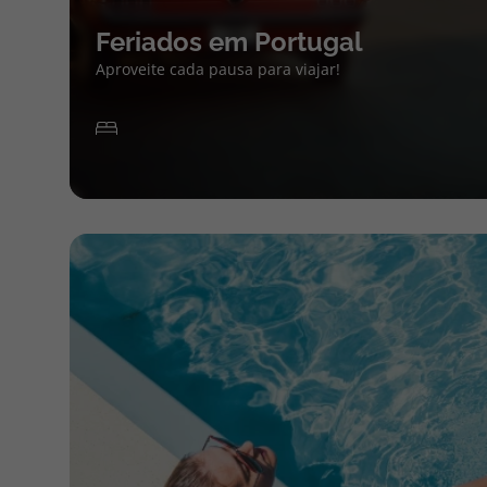
Feriados em Portugal
Aproveite cada pausa para viajar!