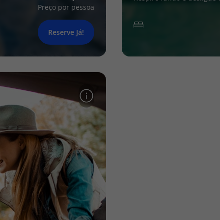
Preço por pessoa
Reserve Já!