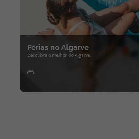
Férias no Algarve
Descubra o melhor do Algarve.