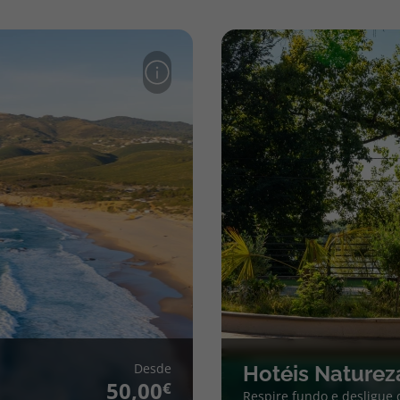
Desde
Hotéis Naturez
50,00
Respire fundo e desligue