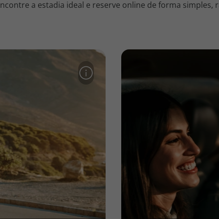
contre a estadia ideal e reserve online de forma simples, r