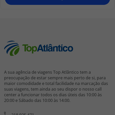
A sua agência de viagens Top Atlântico tem a
preocupação de estar sempre mais perto de si, para
maior comodidade e total facilidade na marcação das
suas viagens, tem ainda ao seu dispor o nosso call
center a funcionar todos os dias úteis das 10:00 às
20:00 e Sábado das 10:00 às 14:00.