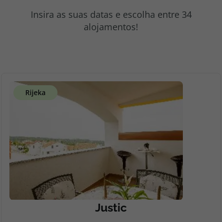
topatlantico@topatlantico.com
Insira as suas datas e escolha entre 34
alojamentos!