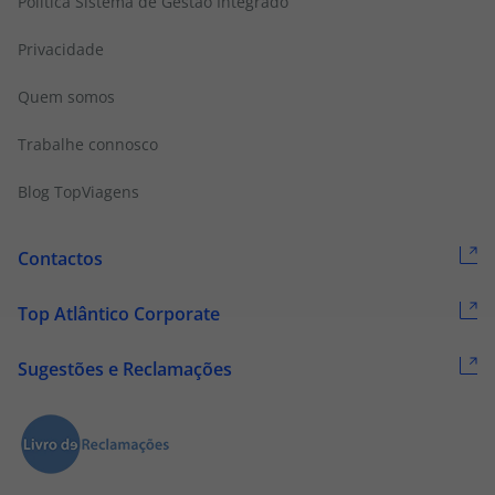
Politica Sistema de Gestão Integrado
Privacidade
Quem somos
Trabalhe connosco
Blog TopViagens
Contactos
Top Atlântico Corporate
Sugestões e Reclamações