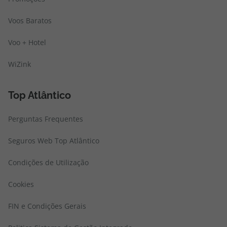
Voos Baratos
Voo + Hotel
WiZink
Top Atlântico
Perguntas Frequentes
Seguros Web Top Atlântico
Condições de Utilização
Cookies
FIN e Condições Gerais